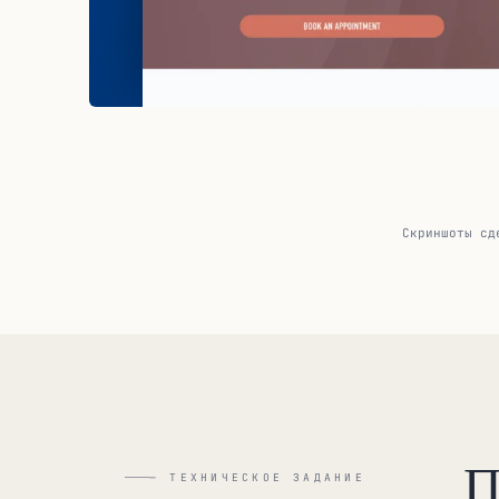
Скриншоты сд
П
— ТЕХНИЧЕСКОЕ ЗАДАНИЕ