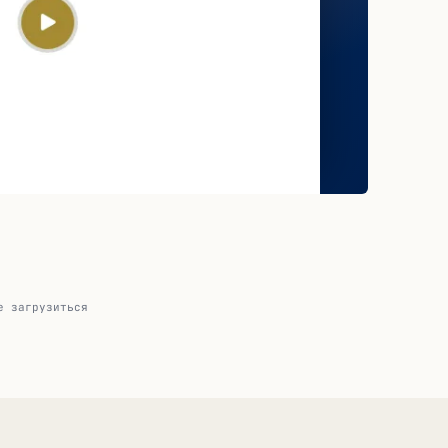
е загрузиться