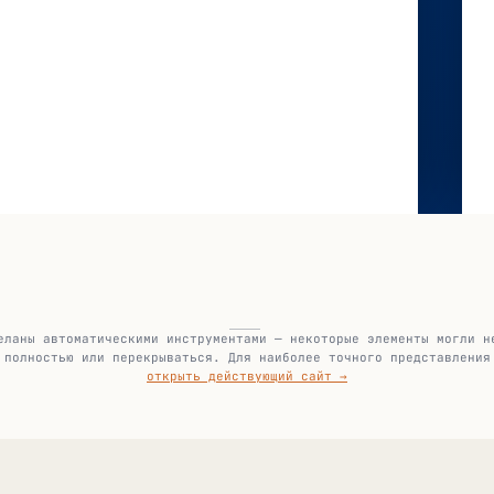
еланы автоматическими инструментами — некоторые элементы могли н
полностью или перекрываться. Для наиболее точного представления
открыть действующий сайт →