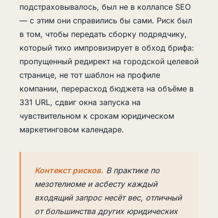
подстраховывалось, был не в коллапсе SEO
— с этим они справились бы сами. Риск был
в том, чтобы передать сборку подрядчику,
который тихо импровизирует в обход брифа:
пропущенный редирект на городской целевой
странице, не тот шаблон на профиле
компании, перерасход бюджета на объёме в
331 URL, сдвиг окна запуска на
чувствительном к срокам юридическом
маркетинговом календаре.
Контекст рисков.
В практике по
мезотелиоме и асбесту каждый
входящий запрос несёт вес, отличный
от большинства других юридических