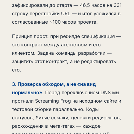
зафиксировали до старта — 46,5 часов на 331
строку перестройки URL — и итог уложился в
согласованные ~100 часов проекта.
Принцип прост: при ребилде спецификация —
это контракт между агентством и его
клиентом. Задача команды разработки —
защитить этот контракт, а не редактировать
его.
3. Проверка обходом, а не «на вид
нормально».
Перед переключением DNS мы
прогнали Screaming Frog на исходном сайте и
тестовой сборке параллельно. Коды
статусов, битые ссылки, цепочки редиректов,
расхождения в мета-тегах — каждое