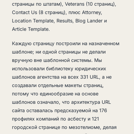
страницы по штатам), Veterans (10 страниц),
Contact Us (8 страниц), плюс Attorney,
Location Template, Results, Blog Lander и
Article Template.
Каждую страницу построили на назначенном
шаблоне; ни одной страницы не делали
вручную вне шаблонной системы. Мы
использовали библиотеку юридических
шаблонов агентства на всех 331 URL, а не
создавали отдельные макеты страниц,
потому что единообразие на основе
шаблонов означало, что архитектура URL
сайта оставалась предсказуемой на 176
профилях компаний по асбесту и 121
городской странице по мезотелиоме, делая