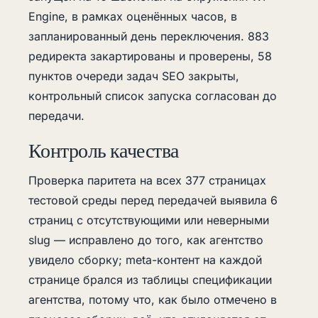
Engine, в рамках оценённых часов, в
запланированный день переключения. 883
редиректа закартированы и проверены, 58
пунктов очереди задач SEO закрыты,
контрольный список запуска согласован до
передачи.
Контроль качества
Проверка паритета на всех 377 страницах
тестовой среды перед передачей выявила 6
страниц с отсутствующими или неверными
slug — исправлено до того, как агентство
увидело сборку; meta-контент на каждой
странице брался из таблицы спецификации
агентства, потому что, как было отмечено в