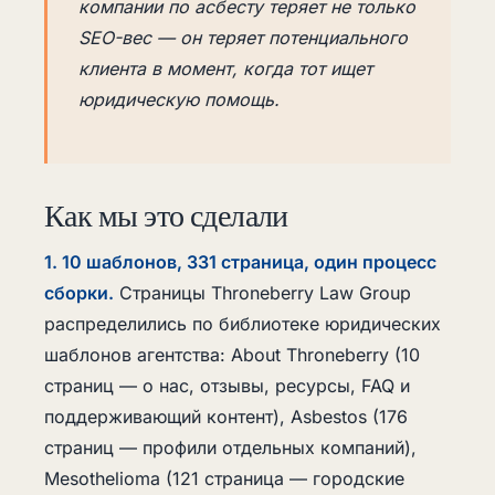
компании по асбесту теряет не только
SEO-вес — он теряет потенциального
клиента в момент, когда тот ищет
юридическую помощь.
Как мы это сделали
1. 10 шаблонов, 331 страница, один процесс
сборки.
Страницы Throneberry Law Group
распределились по библиотеке юридических
шаблонов агентства: About Throneberry (10
страниц — о нас, отзывы, ресурсы, FAQ и
поддерживающий контент), Asbestos (176
страниц — профили отдельных компаний),
Mesothelioma (121 страница — городские