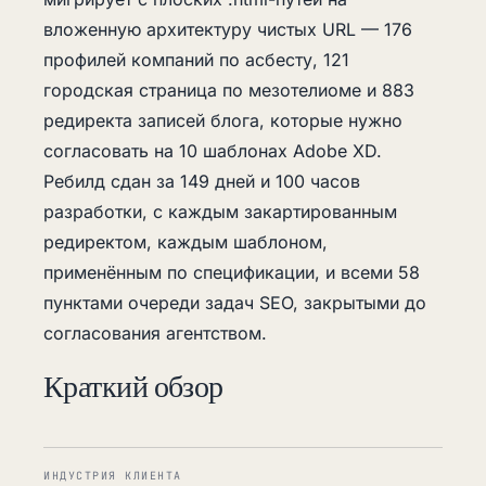
вложенную архитектуру чистых URL — 176
профилей компаний по асбесту, 121
городская страница по мезотелиоме и 883
редиректа записей блога, которые нужно
согласовать на 10 шаблонах Adobe XD.
Ребилд сдан за 149 дней и 100 часов
разработки, с каждым закартированным
редиректом, каждым шаблоном,
применённым по спецификации, и всеми 58
пунктами очереди задач SEO, закрытыми до
согласования агентством.
Краткий обзор
ИНДУСТРИЯ КЛИЕНТА