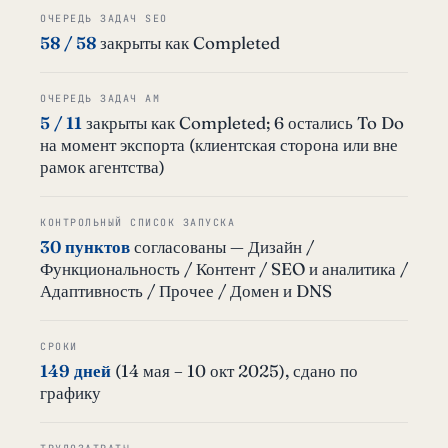
ОЧЕРЕДЬ ЗАДАЧ SEO
58 / 58
закрыты как Completed
ОЧЕРЕДЬ ЗАДАЧ AM
5 / 11
закрыты как Completed; 6 остались To Do
на момент экспорта (клиентская сторона или вне
рамок агентства)
КОНТРОЛЬНЫЙ СПИСОК ЗАПУСКА
30 пунктов
согласованы — Дизайн /
Функциональность / Контент / SEO и аналитика /
Адаптивность / Прочее / Домен и DNS
СРОКИ
149 дней
(14 мая – 10 окт 2025), сдано по
графику