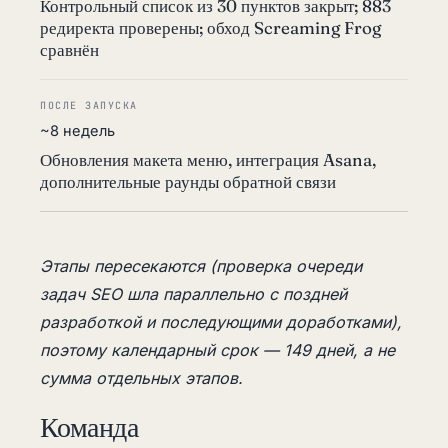
Контрольный список из 30 пунктов закрыт; 883
редиректа проверены; обход Screaming Frog
сравнён
ПОСЛЕ ЗАПУСКА
~8 недель
Обновления макета меню, интеграция Asana,
дополнительные раунды обратной связи
Этапы пересекаются (проверка очереди
задач SEO шла параллельно с поздней
разработкой и последующими доработками),
поэтому календарный срок — 149 дней, а не
сумма отдельных этапов.
Команда