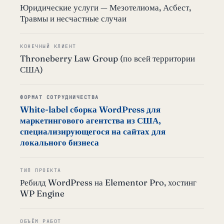
Юридические услуги — Мезотелиома, Асбест,
Травмы и несчастные случаи
КОНЕЧНЫЙ КЛИЕНТ
Throneberry Law Group (по всей территории
США)
ФОРМАТ СОТРУДНИЧЕСТВА
White-label сборка WordPress для
маркетингового агентства из США,
специализирующегося на сайтах для
локального бизнеса
ТИП ПРОЕКТА
Ребилд WordPress на Elementor Pro, хостинг
WP Engine
ОБЪЁМ РАБОТ