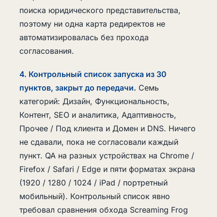
поиска юридического представительства,
поэтому ни одна карта редиректов не
автоматизировалась без прохода
согласования.
4. Контрольный список запуска из 30
пунктов, закрыт до передачи.
Семь
категорий: Дизайн, Функциональность,
Контент, SEO и аналитика, Адаптивность,
Прочее / Под клиента и Домен и DNS. Ничего
не сдавали, пока не согласовали каждый
пункт. QA на разных устройствах на Chrome /
Firefox / Safari / Edge и пяти форматах экрана
(1920 / 1280 / 1024 / iPad / портретный
мобильный). Контрольный список явно
требовал сравнения обхода Screaming Frog