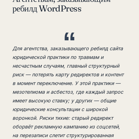
ребилд WordPress
Для агентства, заказывающего ребилд сайта
юридической практики по травмам и
несчастным случаям, главный структурный
риск — потерять карту редиректов и контент
в момент переключение. У этой практики —
мезотелиома и асбестоз, где каждый запрос
имеет высокую ставку; у других — общие
юридические консультации с широкой
воронкой. Риски тихие: старый редирект
оборвёт рекламную кампанию из соцсетей,
на перезаписи слетит структурированная