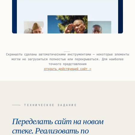
Скриншоты сделаны автоматическими инструментами — некоторые элементы
могли не загрузиться полностью или перекрываться. Для наиболее
точного представления
открыть действующий сайт →
— ТЕХНИЧЕСКОЕ ЗАДАНИЕ
Переделать сайт на новом
стеке. Реализовать по