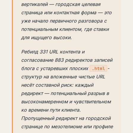
вертикалей — городская целевая
страница или контактная форма — это
уже начало первичного разговора с
потенциальным клиентом, где ставки
для ищущего высоки.
Ребилд 331 URL контента и
согласование 883 редиректов записей
блога с устаревших плоских
-
.html
структур на вложенные чистые URL
несёт составной риск: каждый
редирект — потенциальный разрыв в
высоконамеренном и чувствительном
ко времени пути клиента.
Пропущенный редирект на городской
странице по мезотелиоме или профиле