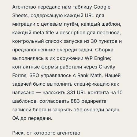
Агентство передало нам таблицу Google
Sheets, содержащую каждый URL для
миграции с целевым путём, каждый шаблон,
каждый meta title и description для переноса,
контрольный список запуска из 30 пунктов и
предзаполненные очереди задач. Сборка
выполнялась в их окружении WP Engine;
контактные формы работали через Gravity
Forms; SEO управлялось с Rank Math. Нашей
задачей было выполнить спецификацию как
написано — наложить 331 URL контента на 10
шаблонов, согласовать 883 редиректа
записей блога и закрыть обе очереди задач
QA до передачи.
Риск, от которого агентство