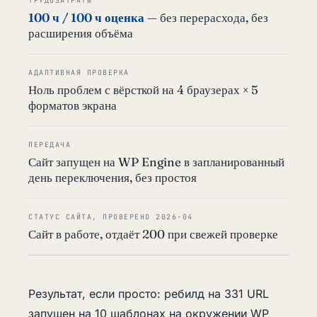
ТРУДОЗАТРАТЫ
100 ч / 100 ч оценка
— без перерасхода, без
расширения объёма
АДАПТИВНАЯ ПРОВЕРКА
Ноль проблем с вёрсткой на 4 браузерах × 5
форматов экрана
ПЕРЕДАЧА
Сайт запущен на WP Engine в запланированный
день переключения, без простоя
СТАТУС САЙТА, ПРОВЕРЕНО 2026-04
Сайт в работе, отдаёт 200 при свежей проверке
Результат, если просто: ребилд на 331 URL
запущен на 10 шаблонах на окружении WP