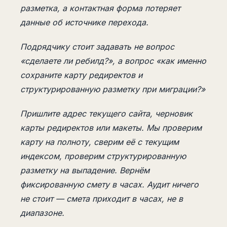
разметка, а контактная форма потеряет
данные об источнике перехода.
Подрядчику стоит задавать не вопрос
«сделаете ли ребилд?», а вопрос «как именно
сохраните карту редиректов и
структурированную разметку при миграции?»
Пришлите адрес текущего сайта, черновик
карты редиректов или макеты. Мы проверим
карту на полноту, сверим её с текущим
индексом, проверим структурированную
разметку на выпадение. Вернём
фиксированную смету в часах. Аудит ничего
не стоит — смета приходит в часах, не в
диапазоне.