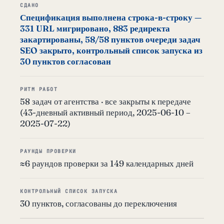
СДАНО
Спецификация выполнена строка-в-строку —
331 URL мигрировано, 883 редиректа
закартированы, 58/58 пунктов очереди задач
SEO закрыто, контрольный список запуска из
30 пунктов согласован
РИТМ РАБОТ
58 задач от агентства · все закрыты к передаче
(43-дневный активный период, 2025-06-10 –
2025-07-22)
РАУНДЫ ПРОВЕРКИ
≈6 раундов проверки за 149 календарных дней
КОНТРОЛЬНЫЙ СПИСОК ЗАПУСКА
30 пунктов, согласованы до переключения