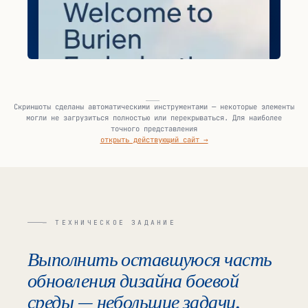
Скриншоты сделаны автоматическими инструментами — некоторые элементы
могли не загрузиться полностью или перекрываться. Для наиболее
точного представления
открыть действующий сайт →
— ТЕХНИЧЕСКОЕ ЗАДАНИЕ
Выполнить оставшуюся часть
обновления дизайна боевой
среды — небольшие задачи,