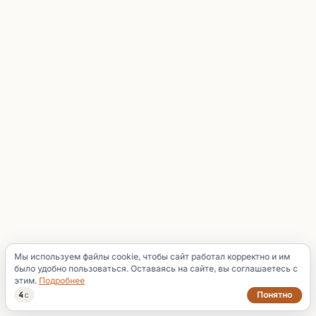
Мы используем файлы cookie, чтобы сайт работал корректно и им
было удобно пользоваться. Оставаясь на сайте, вы соглашаетесь с
этим.
Подробнее
Понятно
3
с