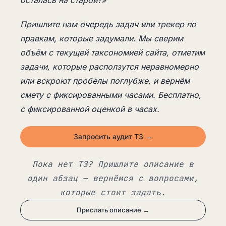
Пришлите нам очередь задач или трекер по
правкам, которые задумали. Мы сверим
объём с текущей таксономией сайта, отметим
задачи, которые расползутся неравномерно
или вскроют пробелы поглубже, и вернём
смету с фиксированными часами. Бесплатно,
с фиксированной оценкой в часах.
Запросить аудит ТЗ →
Пока нет ТЗ? Пришлите описание в
один абзац — вернёмся с вопросами,
которые стоит задать.
Прислать описание →