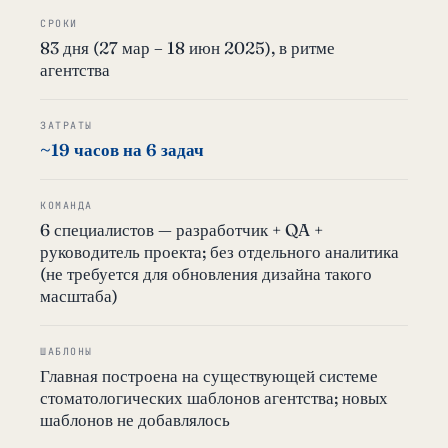
СРОКИ
83 дня (27 мар – 18 июн 2025), в ритме
агентства
ЗАТРАТЫ
~19 часов на 6 задач
КОМАНДА
6 специалистов — разработчик + QA +
руководитель проекта; без отдельного аналитика
(не требуется для обновления дизайна такого
масштаба)
ШАБЛОНЫ
Главная построена на существующей системе
стоматологических шаблонов агентства; новых
шаблонов не добавлялось