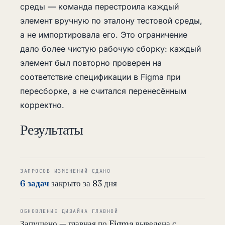
среды — команда перестроила каждый
элемент вручную по эталону тестовой среды,
а не импортировала его. Это ограничение
дало более чистую рабочую сборку: каждый
элемент был повторно проверен на
соответствие спецификации в Figma при
пересборке, а не считался перенесённым
корректно.
Результаты
ЗАПРОСОВ ИЗМЕНЕНИЙ СДАНО
6 задач
закрыто за 83 дня
ОБНОВЛЕНИЕ ДИЗАЙНА ГЛАВНОЙ
Запущено — главная по Figma выведена с