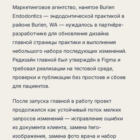
Маркетинговое агентство, нанятое Burien
Endodontics — эндодонтической практикой в
районе Burien, WA — нуждалось в партнёре-
разработчике для обновления дизайна
главной страницы практики и выполнения
небольшого набора последующих изменений.
Редизайн главной был утверждён в Figma и
требовал реализации на тестовой среде,
проверки и публикации без простоев и сбоев
для пациентов.
После запуска главной в работу проект
продолжился как устойчивый поток мелких
запросов изменений — исправление ошибки
из документа клиента, замена hero-
изображения, замена фото врача и набор