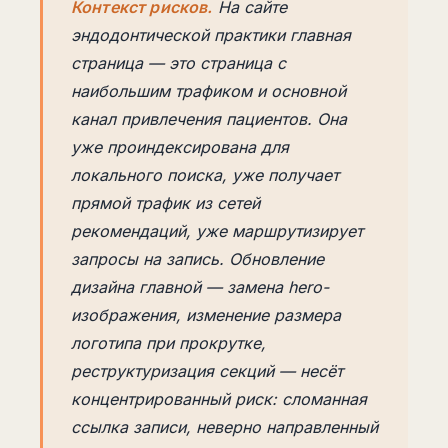
Контекст рисков.
На сайте
эндодонтической практики главная
страница — это страница с
наибольшим трафиком и основной
канал привлечения пациентов. Она
уже проиндексирована для
локального поиска, уже получает
прямой трафик из сетей
рекомендаций, уже маршрутизирует
запросы на запись. Обновление
дизайна главной — замена hero-
изображения, изменение размера
логотипа при прокрутке,
реструктуризация секций — несёт
концентрированный риск: сломанная
ссылка записи, неверно направленный