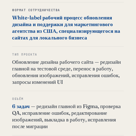
ФОРМАТ СОТРУДНИЧЕСТВА
White-label рабочий процесс обновления
дизайна и поддержки для маркетингового
агентства из США, специализирующегося на
сайтах для локального бизнеса
ТИП ПРОЕКТА
Обновление дизайна рабочего сайта — редизайн
главной на тестовой среде, перенос в работу,
обновления изображений, исправления ошибок,
запросы изменений UI
ОБЪЁМ
6 задач
— редизайн главной из Figma, проверка
QA, исправление ошибок, редактирование
изображений, выкладка в работу, исправления
после миграции