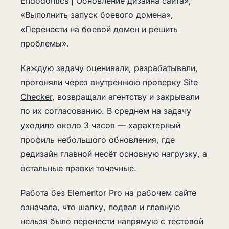
Endodontics | Обновление дизайна сайта»,
«Выполнить запуск боевого домена»,
«Перенести на боевой домен и решить
проблемы».
Каждую задачу оценивали, разрабатывали,
прогоняли через внутреннюю проверку
Site
Checker
, возвращали агентству и закрывали
по их согласованию. В среднем на задачу
уходило около 3 часов — характерный
профиль небольшого обновления, где
редизайн главной несёт основную нагрузку, а
остальные правки точечные.
Работа без Elementor Pro на рабочем сайте
означала, что шапку, подвал и главную
нельзя было перенести напрямую с тестовой