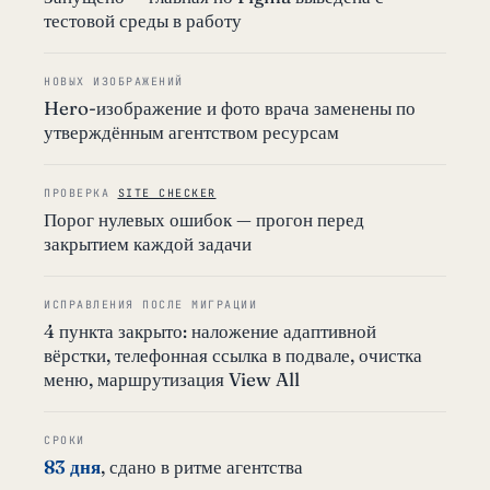
тестовой среды в работу
НОВЫХ ИЗОБРАЖЕНИЙ
Hero-изображение и фото врача заменены по
утверждённым агентством ресурсам
ПРОВЕРКА
SITE CHECKER
Порог нулевых ошибок — прогон перед
закрытием каждой задачи
ИСПРАВЛЕНИЯ ПОСЛЕ МИГРАЦИИ
4 пункта закрыто: наложение адаптивной
вёрстки, телефонная ссылка в подвале, очистка
меню, маршрутизация View All
СРОКИ
83 дня
, сдано в ритме агентства