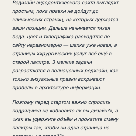
Редизайн эндодонтического сайта выглядит
простым, пока правки не дойдут до
клинических страниц, на которых держатся
ваши позиции. Дальше начинается тихая
беда: цвет и типографика расходятся по
сайту неравномерно — шапка уже новая, а
страницы хирургических услуг всё ещё в
старой палитре. 3 мелкие задачи
разрастаются в полноценный редизайн, как
только визуальные правки вскрывают
пробелы в архитектуре информации.
Поэтому перед стартом важно спросить
подрядчика не «обновите ли вы дизайн?», а
«как вы удержите объём и прокатите смену
палитры так, чтобы ни одна страница не
осталась на старой?»