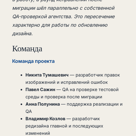
миграции шёл параллельно с собственной
QA-проверкой агентства. Это пересечение
характерно для работы по обновлению
дизайна.
Команда
Команда проекта
Никита Тумашевич
— разработчик правок
изображений и исправлений ошибок
Павел Сажин
— QA на проверке тестовой
среды и проверка после миграции
Анна Полунина
— поддержка реализации и
QA
Владимир Козлов
— разработчик
редизайна главной и последующих
изменений