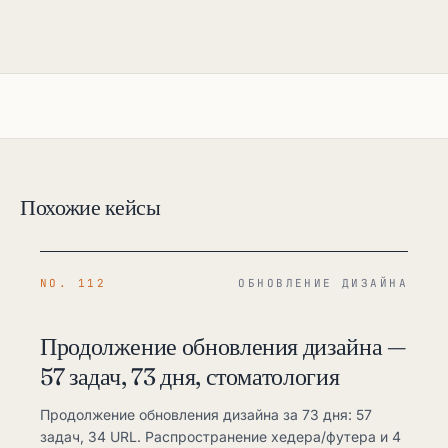
Похожие кейсы
NO. 112
ОБНОВЛЕНИЕ ДИЗАЙНА
Продолжение обновления дизайна —
57 задач, 73 дня, стоматология
Продолжение обновления дизайна за 73 дня: 57
задач, 34 URL. Распространение хедера/футера и 4