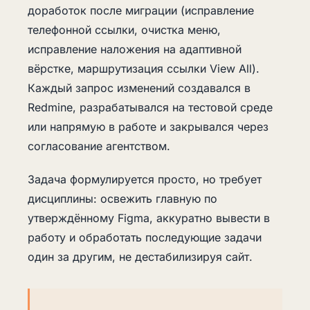
доработок после миграции (исправление
телефонной ссылки, очистка меню,
исправление наложения на адаптивной
вёрстке, маршрутизация ссылки View All).
Каждый запрос изменений создавался в
Redmine, разрабатывался на тестовой среде
или напрямую в работе и закрывался через
согласование агентством.
Задача формулируется просто, но требует
дисциплины: освежить главную по
утверждённому Figma, аккуратно вывести в
работу и обработать последующие задачи
один за другим, не дестабилизируя сайт.