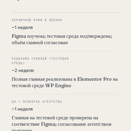
ПЕРВИЧНЫЙ БРИФ И ОЦЕНКА
~1 неделя
Figma изучена; тестовая среда подтверждена;
объём главной согласован
РЕДИЗАЙН ГЛАВНОЙ (ТЕСТОВАЯ
СРЕДА)
~2 недели
Полная главная реализована в Elementor Pro на
тестовой среде WP Engine
QA + ПРОВЕРКА АГЕНТСТВА
~1 неделя
Главная на тестовой среде проверена на
соответствие Figma; согласование агентством
получено