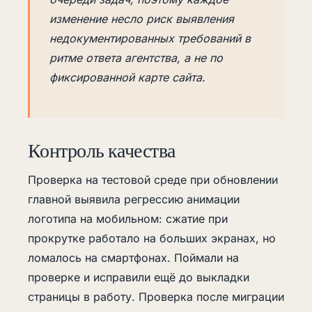
изменение несло риск выявления
недокументированных требований в
ритме ответа агентства, а не по
фиксированной карте сайта.
Контроль качества
Проверка на тестовой среде при обновлении
главной выявила регрессию анимации
логотипа на мобильном: сжатие при
прокрутке работало на больших экранах, но
ломалось на смартфонах. Поймали на
проверке и исправили ещё до выкладки
страницы в работу. Проверка после миграции