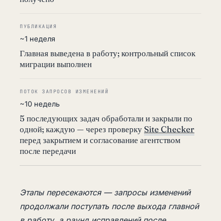
ПУБЛИКАЦИЯ
~1 неделя
Главная выведена в работу; контрольный список
миграции выполнен
ПОТОК ЗАПРОСОВ ИЗМЕНЕНИЙ
~10 недель
5 последующих задач обработали и закрыли по
одной; каждую — через проверку
Site Checker
перед закрытием и согласование агентством
после передачи
Этапы пересекаются — запросы изменений
продолжали поступать после выхода главной
в работу, а раунд исправлений после