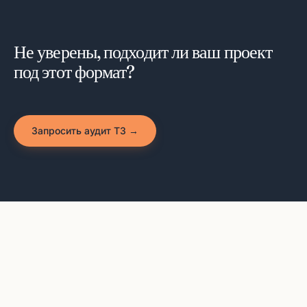
Не уверены, подходит ли ваш проект
под этот формат?
Запросить аудит ТЗ →