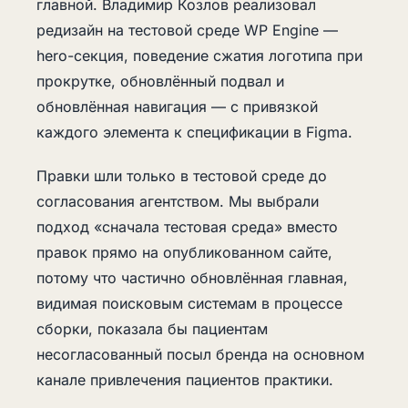
главной. Владимир Козлов реализовал
редизайн на тестовой среде WP Engine —
hero-секция, поведение сжатия логотипа при
прокрутке, обновлённый подвал и
обновлённая навигация — с привязкой
каждого элемента к спецификации в Figma.
Правки шли только в тестовой среде до
согласования агентством. Мы выбрали
подход «сначала тестовая среда» вместо
правок прямо на опубликованном сайте,
потому что частично обновлённая главная,
видимая поисковым системам в процессе
сборки, показала бы пациентам
несогласованный посыл бренда на основном
канале привлечения пациентов практики.