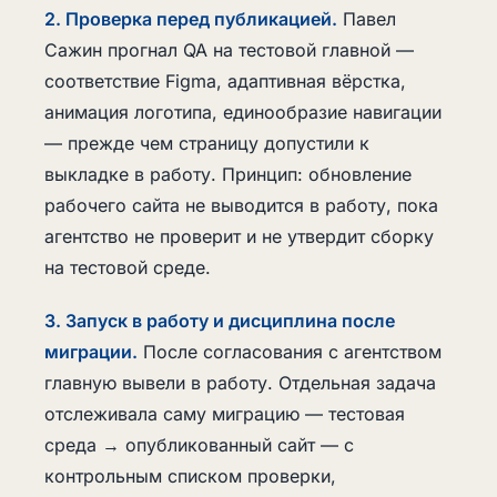
2. Проверка перед публикацией.
Павел
Сажин прогнал QA на тестовой главной —
соответствие Figma, адаптивная вёрстка,
анимация логотипа, единообразие навигации
— прежде чем страницу допустили к
выкладке в работу. Принцип: обновление
рабочего сайта не выводится в работу, пока
агентство не проверит и не утвердит сборку
на тестовой среде.
3. Запуск в работу и дисциплина после
миграции.
После согласования с агентством
главную вывели в работу. Отдельная задача
отслеживала саму миграцию — тестовая
среда → опубликованный сайт — с
контрольным списком проверки,