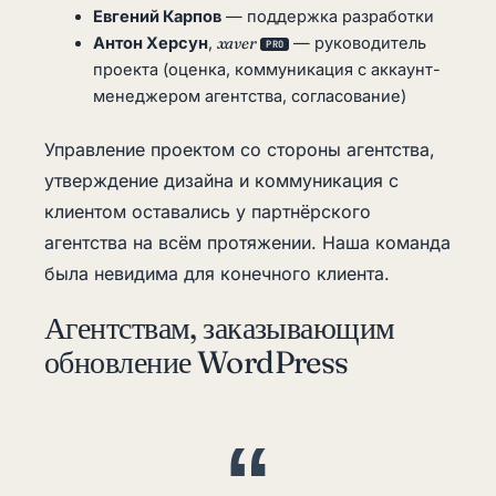
Евгений Карпов
— поддержка разработки
Антон Херсун
,
xaver
— руководитель
PRO
проекта (оценка, коммуникация с аккаунт-
менеджером агентства, согласование)
Управление проектом со стороны агентства,
утверждение дизайна и коммуникация с
клиентом оставались у партнёрского
агентства на всём протяжении. Наша команда
была невидима для конечного клиента.
Агентствам, заказывающим
обновление WordPress