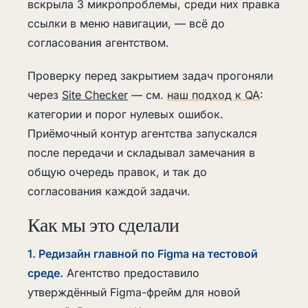
вскрыла 3 микропроблемы, среди них правка
ссылки в меню навигации, — всё до
согласования агентством.
Проверку перед закрытием задач прогоняли
через
Site Checker
— см.
наш подход к QA
:
категории и порог нулевых ошибок.
Приёмочный контур агентства запускался
после передачи и складывал замечания в
общую очередь правок, и так до
согласования каждой задачи.
Как мы это сделали
1. Редизайн главной по Figma на тестовой
среде.
Агентство предоставило
утверждённый Figma-фрейм для новой