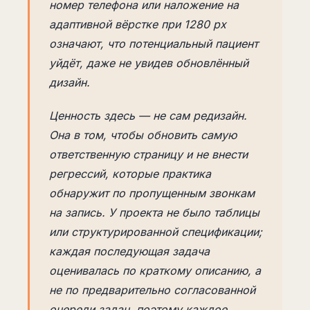
номер телефона или наложение на
адаптивной вёрстке при 1280 px
означают, что потенциальный пациент
уйдёт, даже не увидев обновлённый
дизайн.
Ценность здесь — не сам редизайн.
Она в том, чтобы обновить самую
ответственную страницу и не внести
регрессий, которые практика
обнаружит по пропущенным звонкам
на запись. У проекта не было таблицы
или структурированной спецификации;
каждая последующая задача
оценивалась по краткому описанию, а
не по предварительно согласованной
очереди задач, поэтому каждое