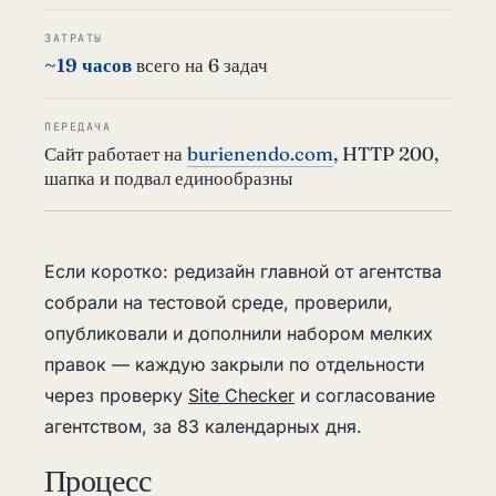
ЗАТРАТЫ
~19 часов
всего на 6 задач
ПЕРЕДАЧА
Сайт работает на
burienendo.com
, HTTP 200,
шапка и подвал единообразны
Если коротко: редизайн главной от агентства
собрали на тестовой среде, проверили,
опубликовали и дополнили набором мелких
правок — каждую закрыли по отдельности
через проверку
Site Checker
и согласование
агентством, за 83 календарных дня.
Процесс