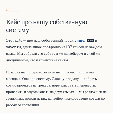
Кейс про нашу собственную
систему
Этот кейс — про наш собственный проект:
xaver
и
PRO
xaver.ru, двуязычное портфолио из 107 кейсов на каждом
языке. Мы собрали его себе тем же конвейером и с той же
дисциплиной, что и клиентские сайты.
История не про хронологию и не про «как прошли эти
месяцы». Она про систему. Сложную задачу — собрать
сотню проектов из трекера, нормализовать, перевести,
проверить и опубликовать на двух языках — мы разложили на
звенья, выстроили из них конвейер и каждое звено довели до
рабочего состояния.