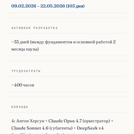
09.02.2026 – 22.05.2026 (103 дня)
АКТИВНАЯ РАЗРАБОТКА
~35 дней (между фундаментом и основной работой 2
месяца паузы)
ТРУДОЗАТРАТЫ
~400 часов
КОМАНДА
4: Антон Херсун + Claude Opus 4.7 (оркестратор) +
Claude Sonnet 4.6 (субагенты) + DeepSeek v4