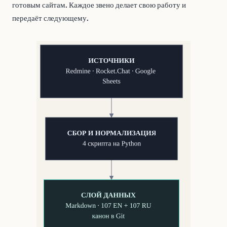
готовым сайтам. Каждое звено делает свою работу и
передаёт следующему.