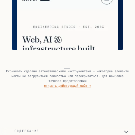
Скриншоты сделаны автоматическими инструментами — некоторые элементы
могли не загрузиться полностью или перекрываться. Для наиболее
точного представления
открыть действующий сайт →
СОДЕРЖАНИЕ