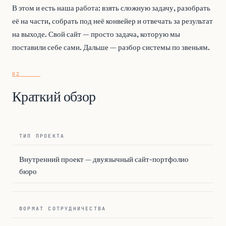
В этом и есть наша работа: взять сложную задачу, разобрать
её на части, собрать под неё конвейер и отвечать за результат
на выходе. Свой сайт — просто задача, которую мы
поставили себе сами. Дальше — разбор системы по звеньям.
Краткий обзор
ТИП ПРОЕКТА
Внутренний проект — двуязычный сайт-портфолио
бюро
ФОРМАТ СОТРУДНИЧЕСТВА