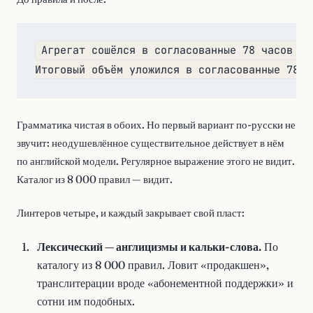
Агрегат сошёлся в согласованные 78 часов про
Грамматика чистая в обоих. Но первый вариант по-русски не
звучит: неодушевлённое существительное действует в нём
по английской модели. Регулярное выражение этого не видит.
Каталог из 8 000 правил — видит.
Линтеров четыре, и каждый закрывает свой пласт:
Лексический — англицизмы и кальки-слова.
По
каталогу из 8 000 правил. Ловит «продакшен»,
транслитерации вроде «абонементной поддержки» и
сотни им подобных.