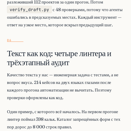
разложивший 112 проектов за один прогон. Потом
verify_draft.py
с 48 проверками, потому что агенты
ошибались в предсказуемых местах. Каждый инструмент —
ответ на узкое место, которое вскрыл предыдущий шаг.
Текст как код: четыре линтера и
трёхэтапный аудит
Качество текста у нас — инженерная задача с тестами, а не
вопрос вкуса. 214 кейсов на двух языках глазами после
каждого прогона автоматизации не вычитать. Поэтому
проверки оформлены как код.
Один пример, с которого всё началось. На первом прогоне
линтер поймал 398 кальк. Каталог запрещённых форм с тех
пор дорос до 8 000 строк правил.