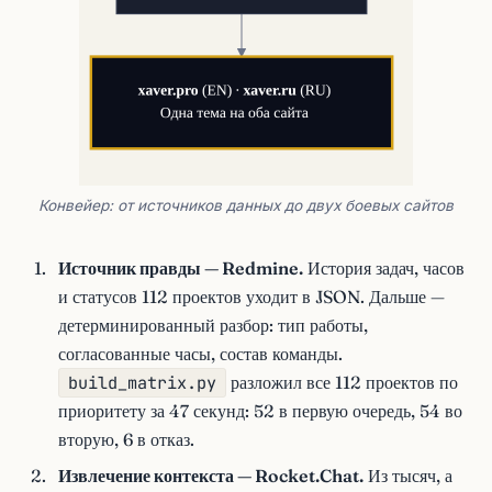
Конвейер: от источников данных до двух боевых сайтов
Источник правды — Redmine.
История задач, часов
и статусов 112 проектов уходит в JSON. Дальше —
детерминированный разбор: тип работы,
согласованные часы, состав команды.
build_matrix.py
разложил все 112 проектов по
приоритету за 47 секунд: 52 в первую очередь, 54 во
вторую, 6 в отказ.
Извлечение контекста — Rocket.Chat.
Из тысяч, а