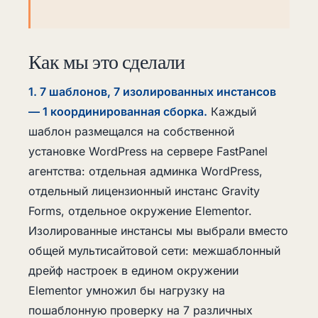
Как мы это сделали
1. 7 шаблонов, 7 изолированных инстансов
— 1 координированная сборка.
Каждый
шаблон размещался на собственной
установке WordPress на сервере FastPanel
агентства: отдельная админка WordPress,
отдельный лицензионный инстанс Gravity
Forms, отдельное окружение Elementor.
Изолированные инстансы мы выбрали вместо
общей мультисайтовой сети: межшаблонный
дрейф настроек в едином окружении
Elementor умножил бы нагрузку на
пошаблонную проверку на 7 различных