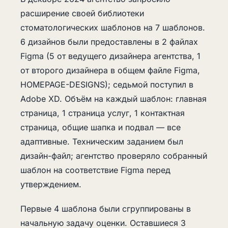
расширение своей библиотеки
стоматологических шаблонов на 7 шаблонов.
6 дизайнов были предоставлены в 2 файлах
Figma (5 от ведущего дизайнера агентства, 1
от второго дизайнера в общем файле Figma,
HOMEPAGE-DESIGNS); седьмой поступил в
Adobe XD. Объём на каждый шаблон: главная
страница, 1 страница услуг, 1 контактная
страница, общие шапка и подвал — все
адаптивные. Техническим заданием был
дизайн-файл; агентство проверяло собранный
шаблон на соответствие Figma перед
утверждением.
Первые 4 шаблона были сгруппированы в
начальную задачу оценки. Оставшиеся 3