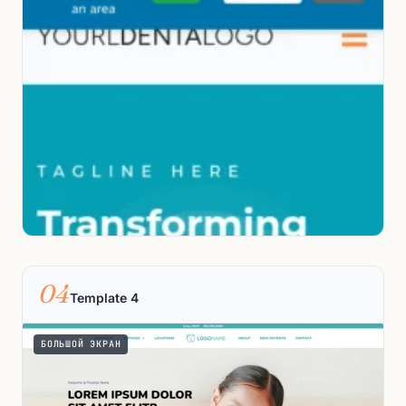
04
Template 4
БОЛЬШОЙ ЭКРАН