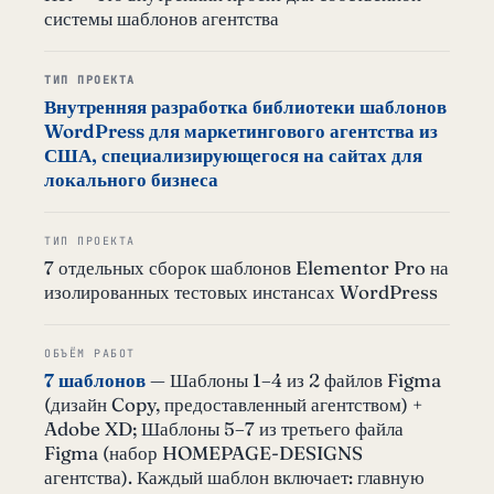
системы шаблонов агентства
ТИП ПРОЕКТА
Внутренняя разработка библиотеки шаблонов
WordPress для маркетингового агентства из
США, специализирующегося на сайтах для
локального бизнеса
ТИП ПРОЕКТА
7 отдельных сборок шаблонов Elementor Pro на
изолированных тестовых инстансах WordPress
ОБЪЁМ РАБОТ
7 шаблонов
— Шаблоны 1–4 из 2 файлов Figma
(дизайн Copy, предоставленный агентством) +
Adobe XD; Шаблоны 5–7 из третьего файла
Figma (набор HOMEPAGE-DESIGNS
агентства). Каждый шаблон включает: главную