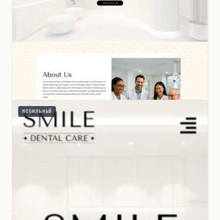
МОБИЛЬНЫЙ