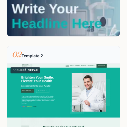
02
Template 2
БОЛЬШОЙ ЭКРАН