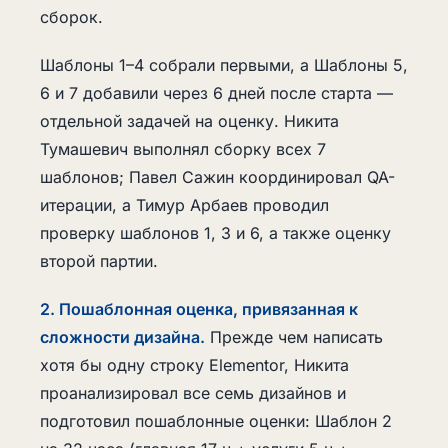
сборок.
Шаблоны 1–4 собрали первыми, а Шаблоны 5,
6 и 7 добавили через 6 дней после старта —
отдельной задачей на оценку. Никита
Тумашевич выполнял сборку всех 7
шаблонов; Павел Сажин координировал QA-
итерации, а Тимур Арбаев проводил
проверку шаблонов 1, 3 и 6, а также оценку
второй партии.
2. Пошаблонная оценка, привязанная к
сложности дизайна.
Прежде чем написать
хотя бы одну строку Elementor, Никита
проанализировал все семь дизайнов и
подготовил пошаблонные оценки: Шаблон 2