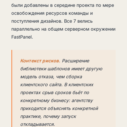
были добавлены в середине проекта по мере
освобождения ресурсов команды и
поступления дизайнов. Все 7 велись
параллельно на общем серверном окружении
FastPanel.
Контекст рисков.
Расширение
библиотеки шаблонов имеет другую
модель отказа, чем сборка
клиентского сайта. В клиентских
проектах срыв сроков бьёт по
конкретному бизнесу: агентству
приходится объяснять конкретной
практике, почему запуск
откладывается.