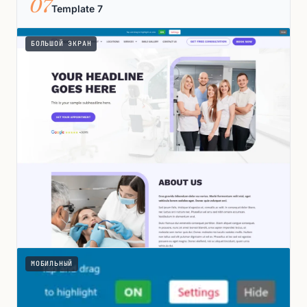
07
Template 7
БОЛЬШОЙ ЭКРАН
МОБИЛЬНЫЙ