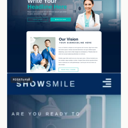
МОБИЛЬНЫЙ