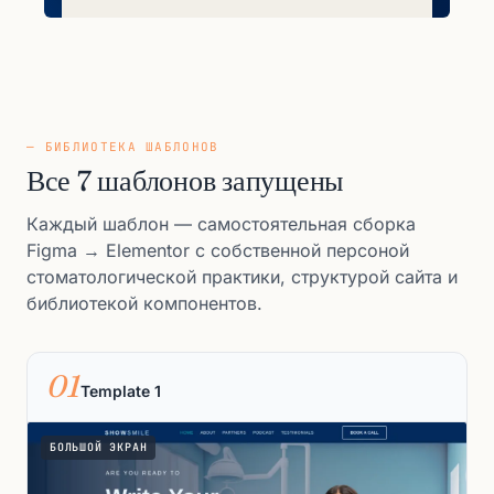
— БИБЛИОТЕКА ШАБЛОНОВ
Все 7 шаблонов запущены
Каждый шаблон — самостоятельная сборка
Figma → Elementor с собственной персоной
стоматологической практики, структурой сайта и
библиотекой компонентов.
01
Template 1
БОЛЬШОЙ ЭКРАН