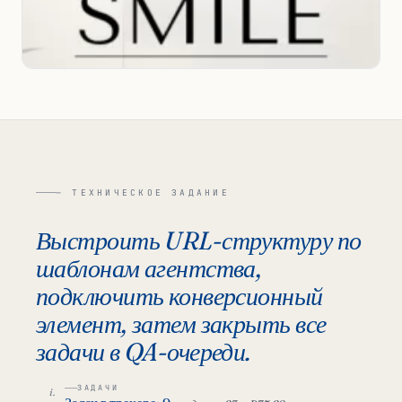
— ТЕХНИЧЕСКОЕ ЗАДАНИЕ
Выстроить URL-структуру по
шаблонам агентства,
подключить конверсионный
элемент, затем закрыть все
задачи в QA-очереди.
ЗАДАЧИ