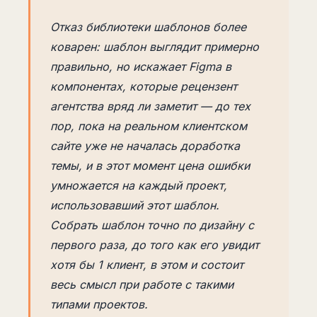
Отказ библиотеки шаблонов более
коварен: шаблон выглядит примерно
правильно, но искажает Figma в
компонентах, которые рецензент
агентства вряд ли заметит — до тех
пор, пока на реальном клиентском
сайте уже не началась доработка
темы, и в этот момент цена ошибки
умножается на каждый проект,
использовавший этот шаблон.
Собрать шаблон точно по дизайну с
первого раза, до того как его увидит
хотя бы 1 клиент, в этом и состоит
весь смысл при работе с такими
типами проектов.