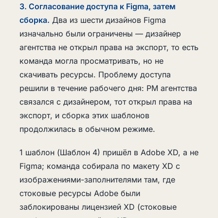
3. Согласование доступа к Figma, затем
сборка.
Два из шести дизайнов Figma
изначально были ограничены — дизайнер
агентства не открыл права на экспорт, то есть
команда могла просматривать, но не
скачивать ресурсы. Проблему доступа
решили в течение рабочего дня: PM агентства
связался с дизайнером, тот открыл права на
экспорт, и сборка этих шаблонов
продолжилась в обычном режиме.
1 шаблон (Шаблон 4) пришёл в Adobe XD, а не
Figma; команда собирала по макету XD с
изображениями-заполнителями там, где
стоковые ресурсы Adobe были
заблокированы лицензией XD (стоковые