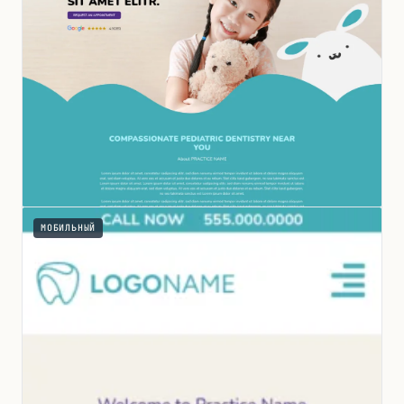
МОБИЛЬНЫЙ