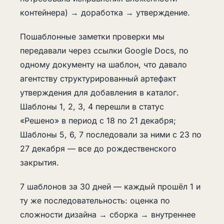
контейнера) → доработка → утверждение.
Пошаблонные заметки проверки мы
передавали через ссылки Google Docs, по
одному документу на шаблон, что давало
агентству структурированный артефакт
утверждения для добавления в каталог.
Шаблоны 1, 2, 3, 4 перешли в статус
«Решено» в период с 18 по 21 декабря;
Шаблоны 5, 6, 7 последовали за ними с 23 по
27 декабря — все до рождественского
закрытия.
7 шаблонов за 30 дней — каждый прошёл 1 и
ту же последовательность: оценка по
сложности дизайна → сборка → внутреннее