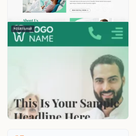
МОБИЛЬНЫЙ