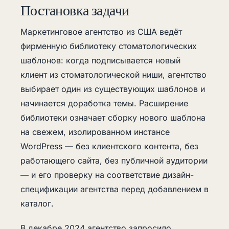
Постановка задачи
Маркетинговое агентство из США ведёт
фирменную библиотеку стоматологических
шаблонов: когда подписывается новый
клиент из стоматологической ниши, агентство
выбирает один из существующих шаблонов и
начинается доработка темы. Расширение
библиотеки означает сборку нового шаблона
на свежем, изолированном инстансе
WordPress — без клиентского контента, без
работающего сайта, без публичной аудитории
— и его проверку на соответствие дизайн-
спецификации агентства перед добавлением в
каталог.
В декабре 2024 агентство запросило