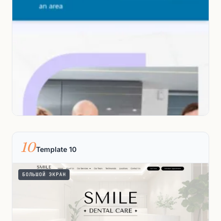
10
Template 10
БОЛЬШОЙ ЭКРАН