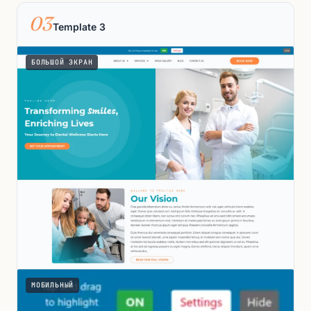
03
Template 3
БОЛЬШОЙ ЭКРАН
МОБИЛЬНЫЙ