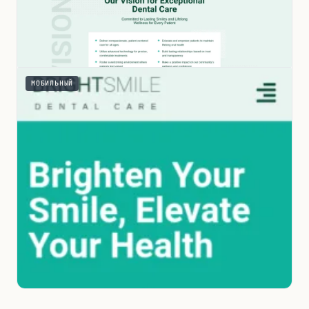
МОБИЛЬНЫЙ