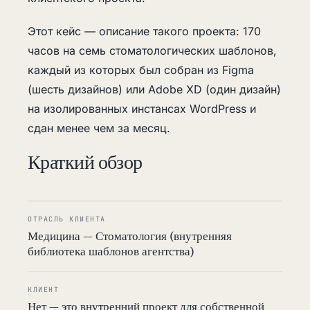
Этот кейс — описание такого проекта: 170
часов на семь стоматологических шаблонов,
каждый из которых был собран из Figma
(шесть дизайнов) или Adobe XD (один дизайн)
на изолированных инстансах WordPress и
сдан менее чем за месяц.
Краткий обзор
ОТРАСЛЬ КЛИЕНТА
Медицина — Стоматология (внутренняя
библиотека шаблонов агентства)
КЛИЕНТ
Нет — это внутренний проект для собственной