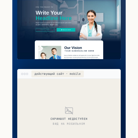
действующий сайт · mobile
СКРИНШОТ НЕДОСТУПЕН
ВИД НА МОБИЛЬНОМ