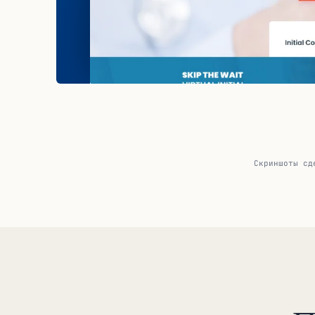
Скриншоты сд