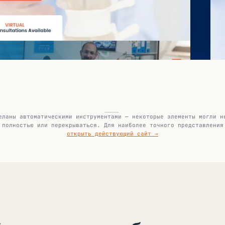
еланы автоматическими инструментами — некоторые элементы могли н
полностью или перекрываться. Для наиболее точного представления
открыть действующий сайт →