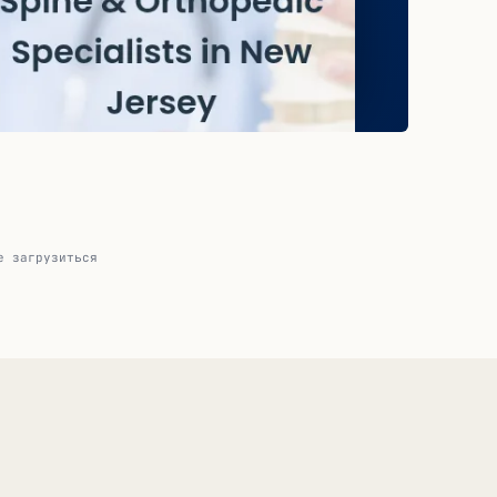
е загрузиться