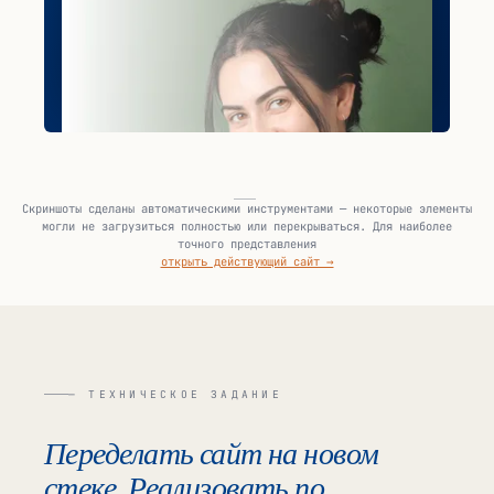
Скриншоты сделаны автоматическими инструментами — некоторые элементы
могли не загрузиться полностью или перекрываться. Для наиболее
точного представления
открыть действующий сайт →
— ТЕХНИЧЕСКОЕ ЗАДАНИЕ
Переделать сайт на новом
стеке. Реализовать по