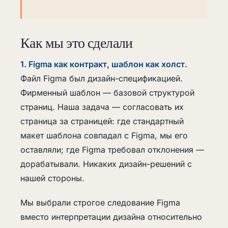
Как мы это сделали
1. Figma как контракт, шаблон как холст.
Файл Figma был дизайн-спецификацией.
Фирменный шаблон — базовой структурой
страниц. Наша задача — согласовать их
страница за страницей: где стандартный
макет шаблона совпадал с Figma, мы его
оставляли; где Figma требовал отклонения —
дорабатывали. Никаких дизайн-решений с
нашей стороны.
Мы выбрали строгое следование Figma
вместо интерпретации дизайна относительно