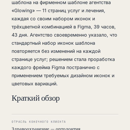
шаблона на фирменном шаблоне агентства
«Glowing» — 11 страниц услуг и лечения,
каждая со своим набором иконок и
трёхцветной комбинацией в Figma, 39 часов,
43 дня. Агентство своевременно указало, что
стандартный набор иконок шаблона
повторяется без изменений на каждой
странице услуг; решением стала проработка
каждого фрейма Figma постранично с
применением требуемых дизайном иконок и
цветовых вариаций.
Краткий обзор
ОТРАСЛЬ КОНЕЧНОГО КЛИЕНТА
Здравоохранение — ортодонтия