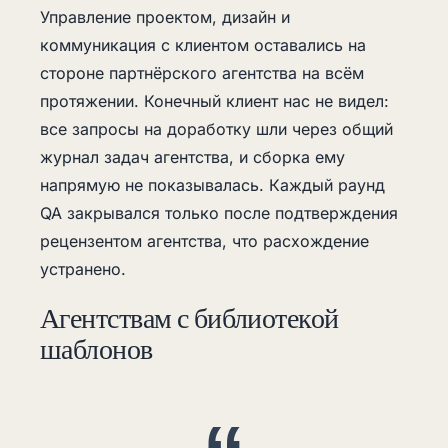
Управление проектом, дизайн и
коммуникация с клиентом оставались на
стороне партнёрского агентства на всём
протяжении. Конечный клиент нас не видел:
все запросы на доработку шли через общий
журнал задач агентства, и сборка ему
напрямую не показывалась. Каждый раунд
QA закрывался только после подтверждения
рецензентом агентства, что расхождение
устранено.
Агентствам с библиотекой
шаблонов