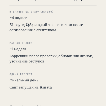
ИТЕРАЦИИ QA (ПАРАЛЛЕЛЬНО)
~4 недели
51 раунд QA; каждый закрыт только после
согласования с агентством
РАУНДЫ ПРАВОК
~1 неделя
Коррекции после проверки, обновления иконок,
уточнение отступов
СДАЧА ПРОЕКТА
Финальный день
Сайт запущен на Kinsta