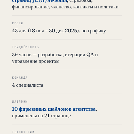
финансирование, членство, контакты и политики
СРОКИ
43 дня (18 ноя – 30 дек 2025), по графику
ТРУДОЁМКОСТЬ
39 часов — разработка, итерации QA и
управление проектом
КОМАНДА
4 специалиста
ШАБЛОНЫ
10 фирменных шаблонов агентства
,
применены на 21 странице
ТЕХНОЛОГИИ