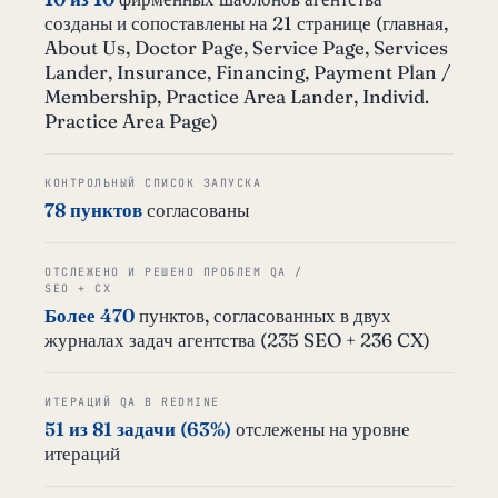
созданы и сопоставлены на 21 странице (главная,
About Us, Doctor Page, Service Page, Services
Lander, Insurance, Financing, Payment Plan /
Membership, Practice Area Lander, Individ.
Practice Area Page)
КОНТРОЛЬНЫЙ СПИСОК ЗАПУСКА
78 пунктов
согласованы
ОТСЛЕЖЕНО И РЕШЕНО ПРОБЛЕМ QA /
SEO + CX
Более 470
пунктов, согласованных в двух
журналах задач агентства (235 SEO + 236 CX)
ИТЕРАЦИЙ QA В REDMINE
51 из 81 задачи (63%)
отслежены на уровне
итераций