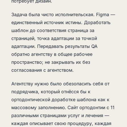
потребует дизайн.
Задача была чисто исполнительская. Figma —
единственный источник истины. Доработать
шаблон до соответствия страница за
страницей, точка адаптации за точкой
адаптации. Передавать результаты QA
обратно агентству в общее рабочее
пространство; не закрывать их без
согласования с агентством.
Агентству нужно было обезопасить себя от
подрядчика, который отнёсся бы к
ортодонтической доработке шаблона как к
массовому заполнению. Сайт ортодонтии с 11
различными страницами услуг и лечения —
каждая описывает свою процедуру, каждая