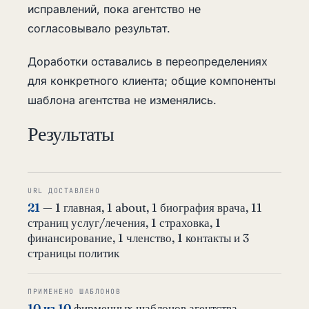
исправлений, пока агентство не
согласовывало результат.
Доработки оставались в переопределениях
для конкретного клиента; общие компоненты
шаблона агентства не изменялись.
Результаты
URL ДОСТАВЛЕНО
21
— 1 главная, 1 about, 1 биография врача, 11
страниц услуг/лечения, 1 страховка, 1
финансирование, 1 членство, 1 контакты и 3
страницы политик
ПРИМЕНЕНО ШАБЛОНОВ
10 из 10
фирменных шаблонов агентства