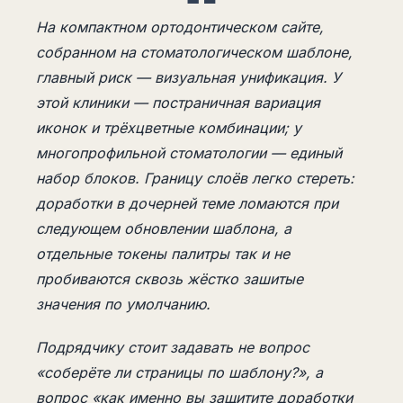
На компактном ортодонтическом сайте,
собранном на стоматологическом шаблоне,
главный риск — визуальная унификация. У
этой клиники — постраничная вариация
иконок и трёхцветные комбинации; у
многопрофильной стоматологии — единый
набор блоков. Границу слоёв легко стереть:
доработки в дочерней теме ломаются при
следующем обновлении шаблона, а
отдельные токены палитры так и не
пробиваются сквозь жёстко зашитые
значения по умолчанию.
Подрядчику стоит задавать не вопрос
«соберёте ли страницы по шаблону?», а
вопрос «как именно вы защитите доработки