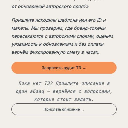
от обновлений авторского слоя?»
Пришлите исходник шаблона или его ID и
макеты. Мы проверим, где бренд-токены
пересекаются с авторскими слоями, оценим
уязвимость к обновлениям и без оплаты
вернём фиксированную смету в часах.
Запросить аудит ТЗ →
Пока нет ТЗ? Пришлите описание в
один абзац — вернёмся с вопросами,
которые стоит задать.
Прислать описание →