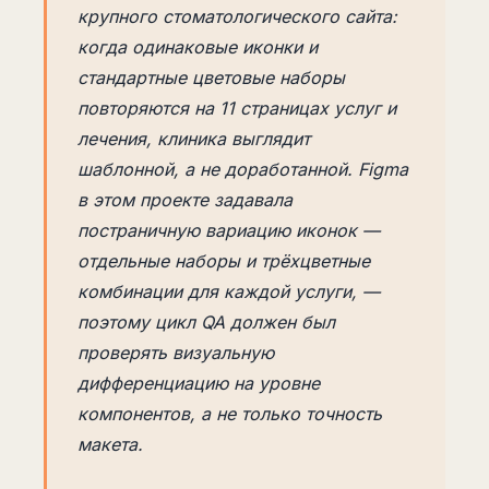
крупного стоматологического сайта:
когда одинаковые иконки и
стандартные цветовые наборы
повторяются на 11 страницах услуг и
лечения, клиника выглядит
шаблонной, а не доработанной. Figma
в этом проекте задавала
постраничную вариацию иконок —
отдельные наборы и трёхцветные
комбинации для каждой услуги, —
поэтому цикл QA должен был
проверять визуальную
дифференциацию на уровне
компонентов, а не только точность
макета.