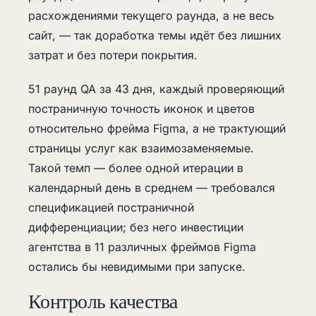
расхождениями текущего раунда, а не весь
сайт, — так доработка темы идёт без лишних
затрат и без потери покрытия.
51 раунд QA за 43 дня, каждый проверяющий
постраничную точность иконок и цветов
относительно фрейма Figma, а не трактующий
страницы услуг как взаимозаменяемые.
Такой темп — более одной итерации в
календарный день в среднем — требовался
спецификацией постраничной
дифференциации; без него инвестиции
агентства в 11 различных фреймов Figma
остались бы невидимыми при запуске.
Контроль качества