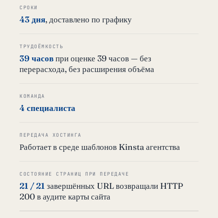
СРОКИ
43 дня
, доставлено по графику
ТРУДОЁМКОСТЬ
39 часов
при оценке 39 часов — без
перерасхода, без расширения объёма
КОМАНДА
4 специалиста
ПЕРЕДАЧА ХОСТИНГА
Работает в среде шаблонов Kinsta агентства
СОСТОЯНИЕ СТРАНИЦ ПРИ ПЕРЕДАЧЕ
21 / 21
завершённых URL возвращали HTTP
200 в аудите карты сайта