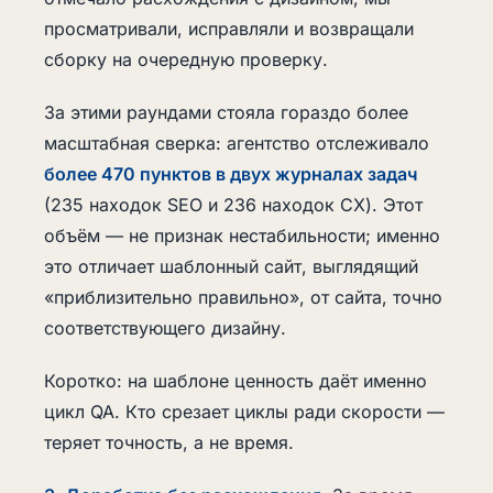
просматривали, исправляли и возвращали
сборку на очередную проверку.
За этими раундами стояла гораздо более
масштабная сверка: агентство отслеживало
более 470 пунктов в двух журналах задач
(235 находок SEO и 236 находок CX). Этот
объём — не признак нестабильности; именно
это отличает шаблонный сайт, выглядящий
«приблизительно правильно», от сайта, точно
соответствующего дизайну.
Коротко: на шаблоне ценность даёт именно
цикл QA. Кто срезает циклы ради скорости —
теряет точность, а не время.