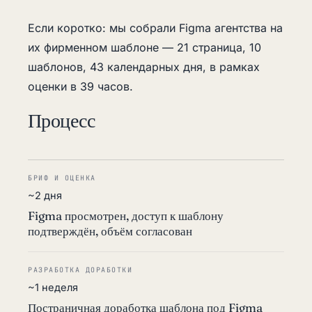
Если коротко: мы собрали Figma агентства на
их фирменном шаблоне — 21 страница, 10
шаблонов, 43 календарных дня, в рамках
оценки в 39 часов.
Процесс
БРИФ И ОЦЕНКА
~2 дня
Figma просмотрен, доступ к шаблону
подтверждён, объём согласован
РАЗРАБОТКА ДОРАБОТКИ
~1 неделя
Постраничная доработка шаблона под Figma