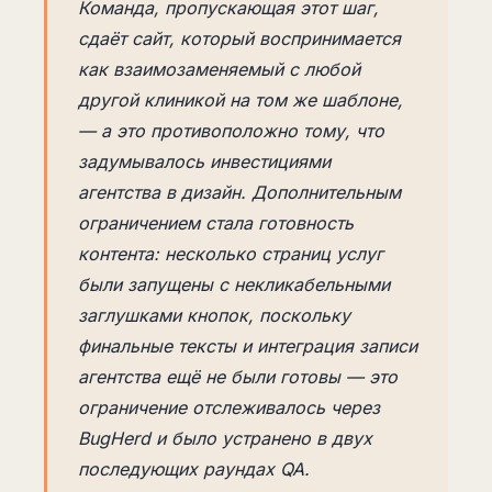
Команда, пропускающая этот шаг,
сдаёт сайт, который воспринимается
как взаимозаменяемый с любой
другой клиникой на том же шаблоне,
— а это противоположно тому, что
задумывалось инвестициями
агентства в дизайн. Дополнительным
ограничением стала готовность
контента: несколько страниц услуг
были запущены с некликабельными
заглушками кнопок, поскольку
финальные тексты и интеграция записи
агентства ещё не были готовы — это
ограничение отслеживалось через
BugHerd и было устранено в двух
последующих раундах QA.