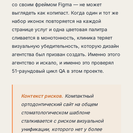
со своим фреймом Figma — не может
выглядеть как копипаст. Когда один и тот же
набор иконок повторяется на каждой
странице услуг и одна цветовая палитра
сливается в монотонность, клиника теряет
визуальную убедительность, которую дизайн
агентства был призван создать. Именно этого
агентство и искало, и именно это проверял
51-раундовый цикл QA в этом проекте.
Контекст рисков.
Компактный
ортодонтический сайт на общем
стоматологическом шаблоне
сталкивается с риском визуальной
унификации, которого нет у более