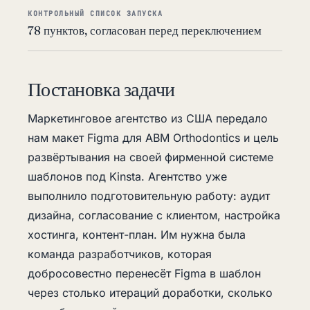
КОНТРОЛЬНЫЙ СПИСОК ЗАПУСКА
78 пунктов, согласован перед переключением
Постановка задачи
Маркетинговое агентство из США передало
нам макет Figma для ABM Orthodontics и цель
развёртывания на своей фирменной системе
шаблонов под Kinsta. Агентство уже
выполнило подготовительную работу: аудит
дизайна, согласование с клиентом, настройка
хостинга, контент-план. Им нужна была
команда разработчиков, которая
добросовестно перенесёт Figma в шаблон
через столько итераций доработки, сколько