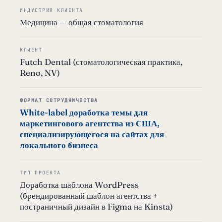
ИНДУСТРИЯ КЛИЕНТА
Медицина — общая стоматология
КЛИЕНТ
Futch Dental (стоматологическая практика,
Reno, NV)
ФОРМАТ СОТРУДНИЧЕСТВА
White-label доработка темы для
маркетингового агентства из США,
специализирующегося на сайтах для
локального бизнеса
ТИП ПРОЕКТА
Доработка шаблона WordPress
(брендированный шаблон агентства +
постраничный дизайн в Figma на Kinsta)