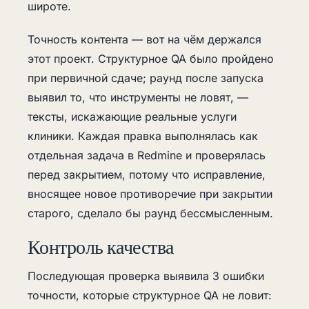
широте.
Точность контента — вот на чём держался
этот проект. Структурное QA было пройдено
при первичной сдаче; раунд после запуска
выявил то, что инструменты не ловят, —
тексты, искажающие реальные услуги
клиники. Каждая правка выполнялась как
отдельная задача в Redmine и проверялась
перед закрытием, потому что исправление,
вносящее новое противоречие при закрытии
старого, сделало бы раунд бессмысленным.
Контроль качества
Последующая проверка выявила 3 ошибки
точности, которые структурное QA не ловит: