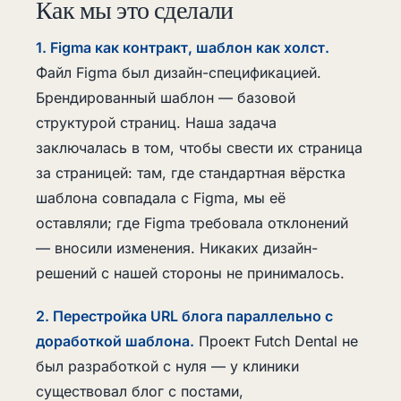
Как мы это сделали
1. Figma как контракт, шаблон как холст.
Файл Figma был дизайн-спецификацией.
Брендированный шаблон — базовой
структурой страниц. Наша задача
заключалась в том, чтобы свести их страница
за страницей: там, где стандартная вёрстка
шаблона совпадала с Figma, мы её
оставляли; где Figma требовала отклонений
— вносили изменения. Никаких дизайн-
решений с нашей стороны не принималось.
2. Перестройка URL блога параллельно с
доработкой шаблона.
Проект Futch Dental не
был разработкой с нуля — у клиники
существовал блог с постами,