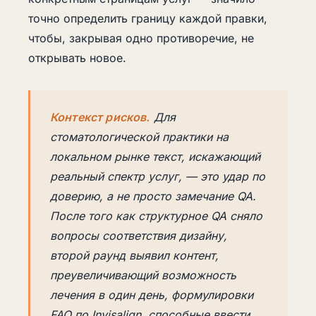
точно определить границу каждой правки,
чтобы, закрывая одно противоречие, не
открывать новое.
Контекст рисков.
Для
стоматологической практики на
локальном рынке текст, искажающий
реальный спектр услуг, — это удар по
доверию, а не просто замечание QA.
После того как структурное QA сняло
вопросы соответствия дизайну,
второй раунд выявил контент,
преувеличивающий возможность
лечения в один день, формулировки
FAQ по Invisalign, способные ввести