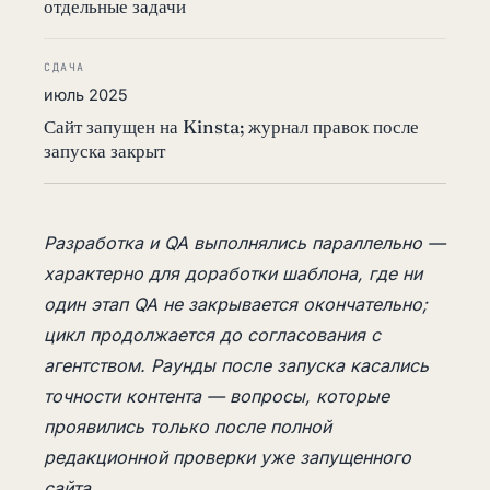
отдельные задачи
СДАЧА
июль 2025
Сайт запущен на Kinsta; журнал правок после
запуска закрыт
Разработка и QA выполнялись параллельно —
характерно для доработки шаблона, где ни
один этап QA не закрывается окончательно;
цикл продолжается до согласования с
агентством. Раунды после запуска касались
точности контента — вопросы, которые
проявились только после полной
редакционной проверки уже запущенного
сайта.