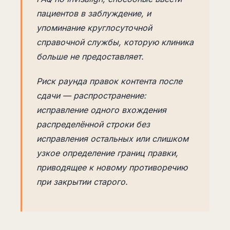
пациентов в заблуждение, и
упоминание круглосуточной
справочной службы, которую клиника
больше не предоставляет.
Риск раунда правок контента после
сдачи — распространение:
исправление одного вхождения
распределённой строки без
исправления остальных или слишком
узкое определение границ правки,
приводящее к новому противоречию
при закрытии старого.