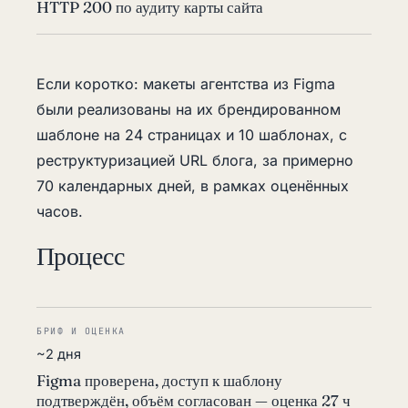
HTTP 200 по аудиту карты сайта
Если коротко: макеты агентства из Figma
были реализованы на их брендированном
шаблоне на 24 страницах и 10 шаблонах, с
реструктуризацией URL блога, за примерно
70 календарных дней, в рамках оценённых
часов.
Процесс
БРИФ И ОЦЕНКА
~2 дня
Figma проверена, доступ к шаблону
подтверждён, объём согласован — оценка 27 ч