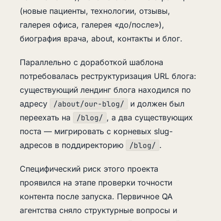
(новые пациенты, технологии, отзывы,
галерея офиса, галерея «до/после»),
биография врача, about, контакты и блог.
Параллельно с доработкой шаблона
потребовалась реструктуризация URL блога:
существующий лендинг блога находился по
адресу
и должен был
/about/our-blog/
переехать на
, а два существующих
/blog/
поста — мигрировать с корневых slug-
адресов в поддиректорию
.
/blog/
Специфический риск этого проекта
проявился на этапе проверки точности
контента после запуска. Первичное QA
агентства сняло структурные вопросы и