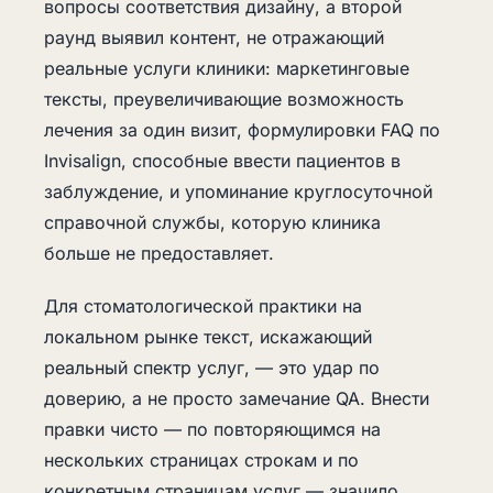
вопросы соответствия дизайну, а второй
раунд выявил контент, не отражающий
реальные услуги клиники: маркетинговые
тексты, преувеличивающие возможность
лечения за один визит, формулировки FAQ по
Invisalign, способные ввести пациентов в
заблуждение, и упоминание круглосуточной
справочной службы, которую клиника
больше не предоставляет.
Для стоматологической практики на
локальном рынке текст, искажающий
реальный спектр услуг, — это удар по
доверию, а не просто замечание QA. Внести
правки чисто — по повторяющимся на
нескольких страницах строкам и по
конкретным страницам услуг — значило