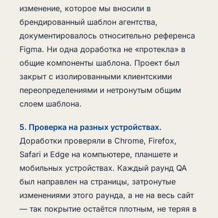
изменение, которое мы вносили в
брендированный шаблон агентства,
документировалось относительно референса
Figma. Ни одна доработка не «протекла» в
общие компоненты шаблона. Проект был
закрыт с изолированными клиентскими
переопределениями и нетронутым общим
слоем шаблона.
5. Проверка на разных устройствах.
Доработки проверяли в Chrome, Firefox,
Safari и Edge на компьютере, планшете и
мобильных устройствах. Каждый раунд QA
был направлен на страницы, затронутые
изменениями этого раунда, а не на весь сайт
— так покрытие остаётся плотным, не теряя в