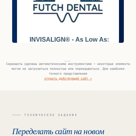
Скриншоты сделаны автоматическими инструментами — некоторые элементы
могли не загрузиться полностью или перекрываться. Для наиболее
точного представления
открыть действующий сайт →
— ТЕХНИЧЕСКОЕ ЗАДАНИЕ
Переделать сайт на новом