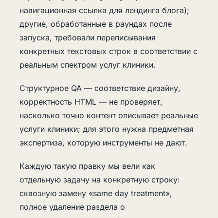
навигационная ссылка для лендинга блога);
другие, обработанные в раундах после
запуска, требовали переписывания
конкретных текстовых строк в соответствии с
реальным спектром услуг клиники.
Структурное QA — соответствие дизайну,
корректность HTML — не проверяет,
насколько точно контент описывает реальные
услуги клиники; для этого нужна предметная
экспертиза, которую инструменты не дают.
Каждую такую правку мы вели как
отдельную задачу на конкретную строку:
сквозную замену «same day treatment»,
полное удаление раздела о