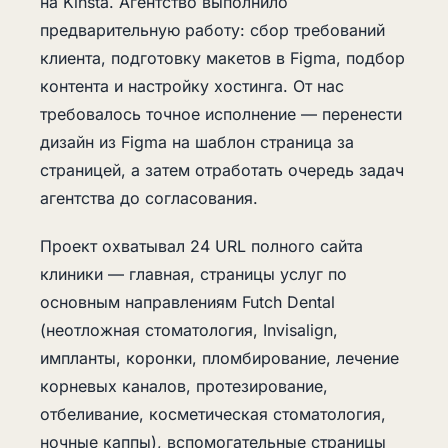
на Kinsta. Агентство выполнило
предварительную работу: сбор требований
клиента, подготовку макетов в Figma, подбор
контента и настройку хостинга. От нас
требовалось точное исполнение — перенести
дизайн из Figma на шаблон страница за
страницей, а затем отработать очередь задач
агентства до согласования.
Проект охватывал 24 URL полного сайта
клиники — главная, страницы услуг по
основным направлениям Futch Dental
(неотложная стоматология, Invisalign,
импланты, коронки, пломбирование, лечение
корневых каналов, протезирование,
отбеливание, косметическая стоматология,
ночные каппы), вспомогательные страницы