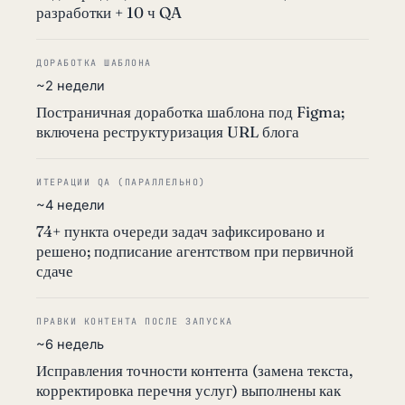
разработки + 10 ч QA
ДОРАБОТКА ШАБЛОНА
~2 недели
Постраничная доработка шаблона под Figma;
включена реструктуризация URL блога
ИТЕРАЦИИ QA (ПАРАЛЛЕЛЬНО)
~4 недели
74+ пункта очереди задач зафиксировано и
решено; подписание агентством при первичной
сдаче
ПРАВКИ КОНТЕНТА ПОСЛЕ ЗАПУСКА
~6 недель
Исправления точности контента (замена текста,
корректировка перечня услуг) выполнены как