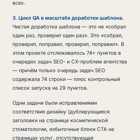
всех.
3. Цикл QA в масштабе доработки шаблона.
Чистая доработка шаблона — это не «собрал
один раз, проверил один раз». Это «собрал,
проверил, поправил, проверил, поправил». В
этом проекте отслеживалось 74+ пунктов в
очередях задач SEO- и CX-проблем агентства
— причём только очередь задач SEO
содержала 74 строки — плюс контрольный
список запуска на 29 пунктов.
Одни задачи были исправлениями
соответствия дизайну (дублирующиеся
заголовки на странице косметической
стоматологии, избыточные блоки CTA на
страницах услуг, отсутствующая