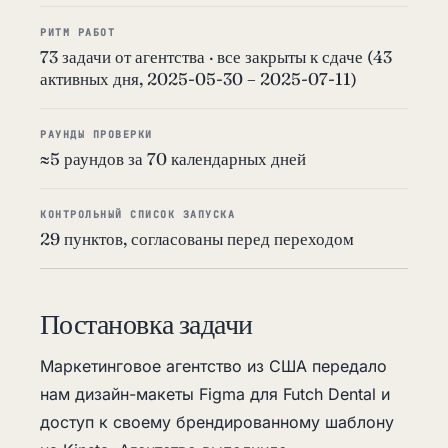
РИТМ РАБОТ
73 задачи от агентства · все закрыты к сдаче (43
активных дня, 2025-05-30 – 2025-07-11)
РАУНДЫ ПРОВЕРКИ
≈5 раундов за 70 календарных дней
КОНТРОЛЬНЫЙ СПИСОК ЗАПУСКА
29 пунктов, согласованы перед переходом
Постановка задачи
Маркетинговое агентство из США передало
нам дизайн-макеты Figma для Futch Dental и
доступ к своему брендированному шаблону