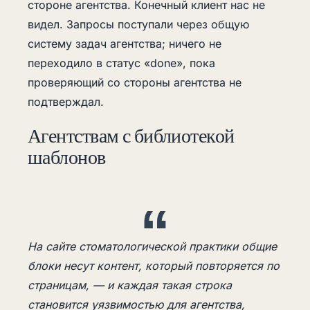
стороне агентства. Конечный клиент нас не
видел. Запросы поступали через общую
систему задач агентства; ничего не
переходило в статус «done», пока
проверяющий со стороны агентства не
подтверждал.
Агентствам с библиотекой
шаблонов
На сайте стоматологической практики общие
блоки несут контент, который повторяется по
страницам, — и каждая такая строка
становится уязвимостью для агентства,