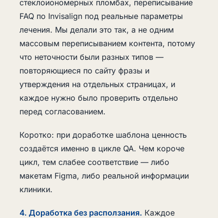
стеклоиономерных пломбах, переписывание
FAQ по Invisalign под реальные параметры
лечения. Мы делали это так, а не одним
массовым переписыванием контента, потому
что неточности были разных типов —
повторяющиеся по сайту фразы и
утверждения на отдельных страницах, и
каждое нужно было проверить отдельно
перед согласованием.
Коротко: при доработке шаблона ценность
создаётся именно в цикле QA. Чем короче
цикл, тем слабее соответствие — либо
макетам Figma, либо реальной информации
клиники.
4. Доработка без расползания.
Каждое