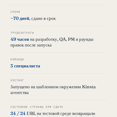
СРОКИ
~
70 дней
, сдано в срок
ТРУДОЗАТРАТЫ
49 часов
на разработку, QA, PM и раунды
правок после запуска
КОМАНДА
3 специалиста
ХОСТИНГ
Запущено на шаблонном окружении Kinsta
агентства
СОСТОЯНИЕ СТРАНИЦ ПРИ СДАЧЕ
24 / 24
URL на тестовой среде возвращали