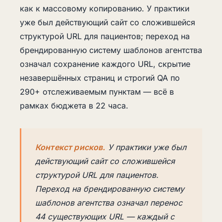
как к массовому копированию. У практики
уже был действующий сайт со сложившейся
структурой URL для пациентов; переход на
брендированную систему шаблонов агентства
означал сохранение каждого URL, скрытие
незавершённых страниц и строгий QA по
290+ отслеживаемым пунктам — всё в
рамках бюджета в 22 часа.
Контекст рисков.
У практики уже был
действующий сайт со сложившейся
структурой URL для пациентов.
Переход на брендированную систему
шаблонов агентства означал перенос
44 существующих URL — каждый с