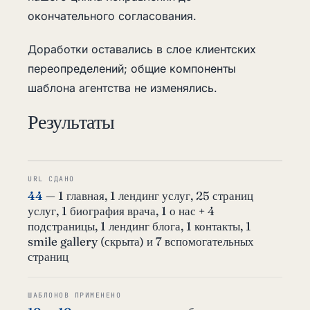
окончательного согласования.
Доработки оставались в слое клиентских
переопределений; общие компоненты
шаблона агентства не изменялись.
Результаты
URL СДАНО
44
— 1 главная, 1 лендинг услуг, 25 страниц
услуг, 1 биография врача, 1 о нас + 4
подстраницы, 1 лендинг блога, 1 контакты, 1
smile gallery (скрыта) и 7 вспомогательных
страниц
ШАБЛОНОВ ПРИМЕНЕНО