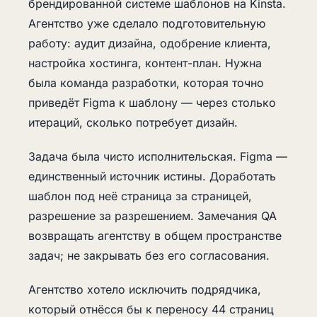
брендированной системе шаблонов на Kinsta.
Агентство уже сделало подготовительную
работу: аудит дизайна, одобрение клиента,
настройка хостинга, контент-план. Нужна
была команда разработки, которая точно
приведёт Figma к шаблону — через столько
итераций, сколько потребует дизайн.
Задача была чисто исполнительская. Figma —
единственный источник истины. Доработать
шаблон под неё страница за страницей,
разрешение за разрешением. Замечания QA
возвращать агентству в общем пространстве
задач; не закрывать без его согласования.
Агентство хотело исключить подрядчика,
который отнёсся бы к переносу 44 страниц