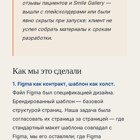
отзывы пациентов и Smile Gallery —
вышли с плейсхолдерами или были
явно скрыты при запуске: клиент не
успел собрать материалы к срокам
разработки.
Как мы это сделали
1. Figma как контракт, шаблон как холст.
Файл Figma был спецификацией дизайна.
Брендированный шаблон — базовой
структурой страниц. Наша задача была
согласовать их страница за страницей — где
стандартный макет шаблона совпадал с
Figma, мы его оставляли; где Figma