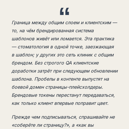
Граница между общим слоем и клиентским —
то, на чём брендированная система
шаблонов живёт или ломается. Эта практика
— стоматология в одной точке, заезжающая
в шаблон; у других это сеть клиник с общим
брендом. Без строгого QA клиентские
доработки затрёт при следующем обновлении
шаблона. Пробелы в контенте выпустят на
боевой домен страницы-плейсхолдеры.
Брендовые токены перестанут передаваться,
как только клиент впервые поправит цвет.
Прежде чем подписываться, спрашивайте не
«соберёте ли страницу?», а «как вы