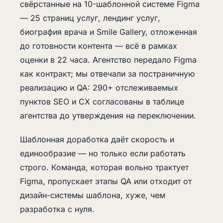
свёрстанные на 10-шаблонной системе Figma
— 25 страниц услуг, лендинг услуг,
биография врача и Smile Gallery, отложенная
до готовности контента — всё в рамках
оценки в 22 часа. Агентство передало Figma
как контракт; мы отвечали за постраничную
реализацию и QA: 290+ отслеживаемых
пунктов SEO и CX согласованы в таблице
агентства до утверждения на переключении.
Шаблонная доработка даёт скорость и
единообразие — но только если работать
строго. Команда, которая вольно трактует
Figma, пропускает этапы QA или отходит от
дизайн-системы шаблона, хуже, чем
разработка с нуля.