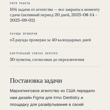
РИТМ РАБОТЫ
104 задачи от агентства — все закрыты к моменту
сдачи (активный период 20 дней, 2025-08-14 –
2025-09-02)
РАУНДЫ ПРОВЕРКИ
≈3 раунда проверки за 40 календарных дней
КОНТРОЛЬНЫЙ СПИСОК ЗАПУСКА
30 пунктов, согласован до переключения
Постановка задачи
Маркетинговое агентство из США передало
нам дизайн Figma для Irmo Dentistry и
площадку для развёртывания в своей