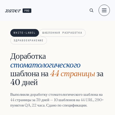
xaver
PRO
WHITE-LABEL
ШАБЛОННАЯ РАЗРАБОТКА
ЗДРАВООХРАНЕНИЕ
Доработка
стоматологического
шаблона на
44 страницы
за
40 дней
Выполнили доработку стоматологического шаблона на
44 страницы за 39 дней — 10 шаблонов на 44 URL, 290+
пунктов QA, 22 часа. Сдано по спецификации.