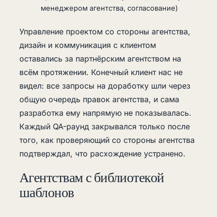
менеджером агентства, согласование)
Управление проектом со стороны агентства,
дизайн и коммуникация с клиентом
оставались за партнёрским агентством на
всём протяжении. Конечный клиент нас не
видел: все запросы на доработку шли через
общую очередь правок агентства, и сама
разработка ему напрямую не показывалась.
Каждый QA-раунд закрывался только после
того, как проверяющий со стороны агентства
подтверждал, что расхождение устранено.
Агентствам с библиотекой
шаблонов