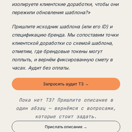
изолируете клиентские доработки, чтобы они
пережили обновления шаблона?»
Пришлите исходник шаблона (или его ID) и
спецификацию бренда. Мы сопоставим точки
клиентской доработки со схемой шаблона,
отметим, где брендовые токены могут
поплыть, и вернём фиксированную смету в
часах. Аудит без оплаты.
Запросить аудит ТЗ →
Пока нет ТЗ? Пришлите описание в
один абзац — вернёмся с вопросами,
которые стоит задать.
Прислать описание →