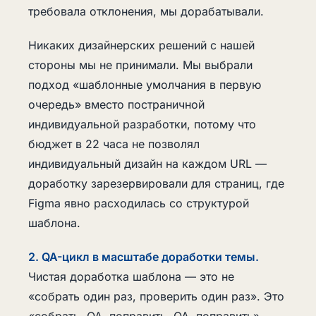
требовала отклонения, мы дорабатывали.
Никаких дизайнерских решений с нашей
стороны мы не принимали. Мы выбрали
подход «шаблонные умолчания в первую
очередь» вместо постраничной
индивидуальной разработки, потому что
бюджет в 22 часа не позволял
индивидуальный дизайн на каждом URL —
доработку зарезервировали для страниц, где
Figma явно расходилась со структурой
шаблона.
2. QA-цикл в масштабе доработки темы.
Чистая доработка шаблона — это не
«собрать один раз, проверить один раз». Это