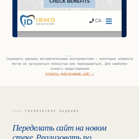
Скриншоты сделаны автоматическими инструментами — некоторые элементы
могли не загрузиться полностью или перекрываться. Для наиболее
точного представления
открыть действующий сайт →
— ТЕХНИЧЕСКОЕ ЗАДАНИЕ
Переделать сайт на новом
стеке. Реализовать по