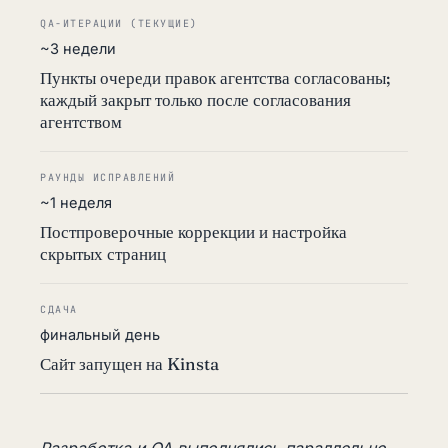
QA-ИТЕРАЦИИ (ТЕКУЩИЕ)
~3 недели
Пункты очереди правок агентства согласованы;
каждый закрыт только после согласования
агентством
РАУНДЫ ИСПРАВЛЕНИЙ
~1 неделя
Постпроверочные коррекции и настройка
скрытых страниц
СДАЧА
финальный день
Сайт запущен на Kinsta