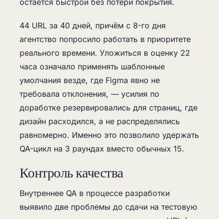
остаётся быстрой без потери покрытия.
44 URL за 40 дней, причём с 8-го дня
агентство попросило работать в приоритете
реального времени. Уложиться в оценку 22
часа означало применять шаблонные
умолчания везде, где Figma явно не
требовала отклонения, — усилия по
доработке резервировались для страниц, где
дизайн расходился, а не распределялись
равномерно. Именно это позволило удержать
QA-цикл на 3 раундах вместо обычных 15.
Контроль качества
Внутреннее QA в процессе разработки
выявило две проблемы до сдачи на тестовую