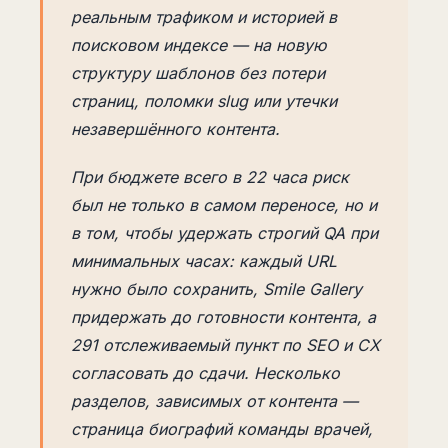
реальным трафиком и историей в
поисковом индексе — на новую
структуру шаблонов без потери
страниц, поломки slug или утечки
незавершённого контента.
При бюджете всего в 22 часа риск
был не только в самом переносе, но и
в том, чтобы удержать строгий QA при
минимальных часах: каждый URL
нужно было сохранить, Smile Gallery
придержать до готовности контента, а
291 отслеживаемый пункт по SEO и CX
согласовать до сдачи. Несколько
разделов, зависимых от контента —
страница биографий команды врачей,