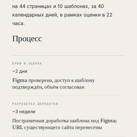
на 44 страницах и 10 шаблонах, за 40
календарных дней, в рамках оценки в 22
часа.
Процесс
БРИФ И ОЦЕНКА
~2 дня
Figma проверена, доступ к шаблону
подтверждён, объём согласован
РАЗРАБОТКА ДОРАБОТКИ
~3 недели
Постраничная доработка шаблона под Figma;
URL существующего сайта перенесены