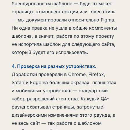
брендированном шаблоне — будь то макет
страницы, компонент секции или токен стиля
— мы документировали относительно Figma.
Ни одна правка не ушла в общие компоненты
шаблона, а значит, работа по этому проекту
не испортила шаблон для следующего сайта,
который будет его использовать.
4. Проверка на разных устройствах.
Доработки проверяли в Chrome, Firefox,
Safari и Edge на больших экранах, планшетах
и мобильных устройствах — стандартный
набор разрешений агентства. Каждый QA-
раунд охватывал страницы, затронутые
дизайнерскими изменениями этого раунда, а
не весь сайт — так работа с шаблоном