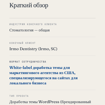
Краткий обзор
ИНДУСТРИЯ КОНЕЧНОГО КЛИЕНТА
Стоматология — общая
КОНЕЧНЫЙ КЛИЕНТ
Irmo Dentistry (Irmo, SC)
ФОРМАТ СОТРУДНИЧЕСТВА
White-label доработка темы для
маркетингового агентства из США,
специализирующегося на сайтах для
локального бизнеса
ТИП ПРОЕКТА
Доработка темы WordPress (брендированный