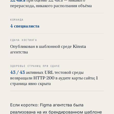
перерасхода, никакого расползания объёма
КОМАНДА
4 специалиста
СДАЧА ХОСТИНГА
Опубликован в шаблонной среде Kinsta
агентства
ЗДОРОВЬЕ СТРАНИЦ ПРИ СДАЧЕ
43 / 43
активных URL тестовой среды
возвращали HTTP 200 в аудите карты сайта; 1
страница явно скрыта
Если коротко: Figma агентства была
реализована на их брендированном шаблоне