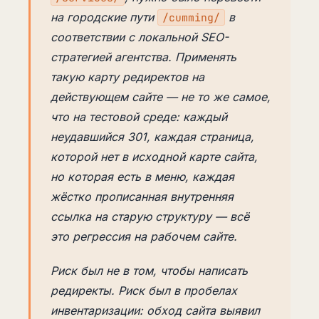
на городские пути
в
/cumming/
соответствии с локальной SEO-
стратегией агентства. Применять
такую карту редиректов на
действующем сайте — не то же самое,
что на тестовой среде: каждый
неудавшийся 301, каждая страница,
которой нет в исходной карте сайта,
но которая есть в меню, каждая
жёстко прописанная внутренняя
ссылка на старую структуру — всё
это регрессия на рабочем сайте.
Риск был не в том, чтобы написать
редиректы. Риск был в пробелах
инвентаризации: обход сайта выявил