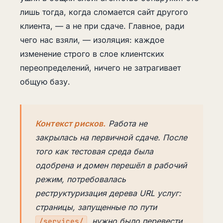
лишь тогда, когда сломается сайт другого
клиента, — а не при сдаче. Главное, ради
чего нас взяли, — изоляция: каждое
изменение строго в слое клиентских
переопределений, ничего не затрагивает
общую базу.
Контекст рисков.
Работа не
закрылась на первичной сдаче. После
того как тестовая среда была
одобрена и домен перешёл в рабочий
режим, потребовалась
реструктуризация дерева URL услуг:
страницы, запущенные по пути
, нужно было перевести
/services/