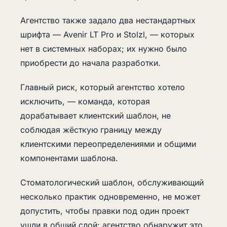
Агентство также задало два нестандартных
шрифта — Avenir LT Pro и Stolzl, — которых
нет в системных наборах; их нужно было
приобрести до начала разработки.
Главный риск, который агентство хотело
исключить, — команда, которая
дорабатывает клиентский шаблон, не
соблюдая жёсткую границу между
клиентскими переопределениями и общими
компонентами шаблона.
Стоматологический шаблон, обслуживающий
несколько практик одновременно, не может
допустить, чтобы правки под один проект
ушли в общий слой: агентство обнаружит это