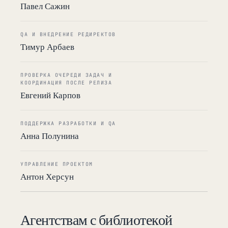
Павел Сажин
QA И ВНЕДРЕНИЕ РЕДИРЕКТОВ
Тимур Арбаев
ПРОВЕРКА ОЧЕРЕДИ ЗАДАЧ И
КООРДИНАЦИЯ ПОСЛЕ РЕЛИЗА
Евгений Карпов
ПОДДЕРЖКА РАЗРАБОТКИ И QA
Анна Полунина
УПРАВЛЕНИЕ ПРОЕКТОМ
Антон Херсун
Агентствам с библиотекой