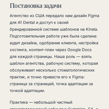
Постановка задачи
Агентство из США передало нам дизайн Figma
для A1 Dental и доступ к своей
брендированной системе шаблонов на Kinsta.
Подготовительная работа уже была сделана:
аудит дизайна, одобрение клиента, настройка
хостинга, контент-план через Google Docs
для каждой страницы. Наша роль — взять
шаблон агентства, рабочую систему, которая
обслуживает несколько стоматологических
практик, и точно привести его к Figma:
страница за страницей, точка адаптации за
точкой адаптации.
Практика — небольшой частный