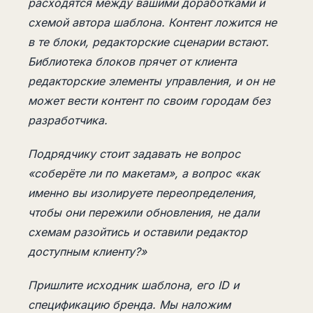
расходятся между вашими доработками и
схемой автора шаблона. Контент ложится не
в те блоки, редакторские сценарии встают.
Библиотека блоков прячет от клиента
редакторские элементы управления, и он не
может вести контент по своим городам без
разработчика.
Подрядчику стоит задавать не вопрос
«соберёте ли по макетам», а вопрос «как
именно вы изолируете переопределения,
чтобы они пережили обновления, не дали
схемам разойтись и оставили редактор
доступным клиенту?»
Пришлите исходник шаблона, его ID и
спецификацию бренда. Мы наложим