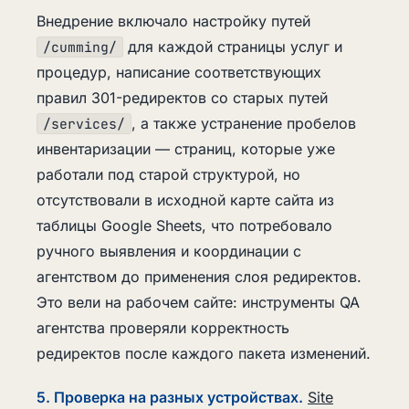
Внедрение включало настройку путей
для каждой страницы услуг и
/cumming/
процедур, написание соответствующих
правил 301-редиректов со старых путей
, а также устранение пробелов
/services/
инвентаризации — страниц, которые уже
работали под старой структурой, но
отсутствовали в исходной карте сайта из
таблицы Google Sheets, что потребовало
ручного выявления и координации с
агентством до применения слоя редиректов.
Это вели на рабочем сайте: инструменты QA
агентства проверяли корректность
редиректов после каждого пакета изменений.
5. Проверка на разных устройствах.
Site