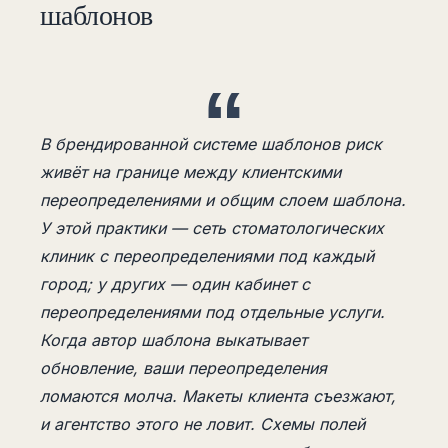
шаблонов
В брендированной системе шаблонов риск
живёт на границе между клиентскими
переопределениями и общим слоем шаблона.
У этой практики — сеть стоматологических
клиник с переопределениями под каждый
город; у других — один кабинет с
переопределениями под отдельные услуги.
Когда автор шаблона выкатывает
обновление, ваши переопределения
ломаются молча. Макеты клиента съезжают,
и агентство этого не ловит. Схемы полей