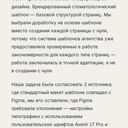
дизайна. Брендированный стоматологический
шаблон — базовой структурой страниц. Мы
выбрали доработку на основе шаблона
вместо создания каждой страницы с нуля,
потому что система шаблонов агентства уже
предоставляла проверенные в работе
закономерности для каждого типа страниц —
работа заключалась в точной адаптации, а не
в создании с нуля.
Наша задача была согласовать 2 источника:
где стандартный макет шаблона совпадал с
Figma, мы его оставляли; где Figma
требовала отклонения — настройки
типографики с использованием
пользовательских шрифтов Avenir LT Pro и