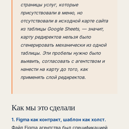
страницы услуг, которые
присутствовали в меню, но
отсутствовали в исходной карте сайта
из таблицы Google Sheets, — значит,
карту редиректов нельзя было
сгенерировать механически из одной
таблицы. Эти пробелы нужно было
выявить, согласовать с агентством и
нанести на карту до того, как
применять слой редиректов.
Как мы это сделали
1. Figma как контракт, шаблон как холст.
Файл Figma агентства был спецификацией