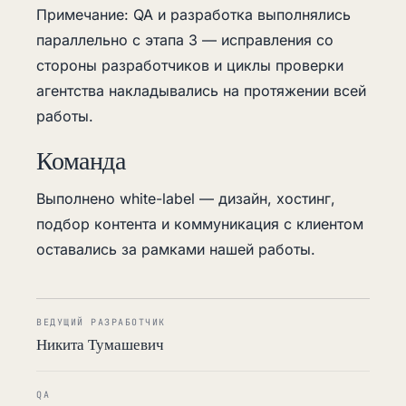
Примечание: QA и разработка выполнялись
параллельно с этапа 3 — исправления со
стороны разработчиков и циклы проверки
агентства накладывались на протяжении всей
работы.
Команда
Выполнено white-label — дизайн, хостинг,
подбор контента и коммуникация с клиентом
оставались за рамками нашей работы.
ВЕДУЩИЙ РАЗРАБОТЧИК
Никита Тумашевич
QA