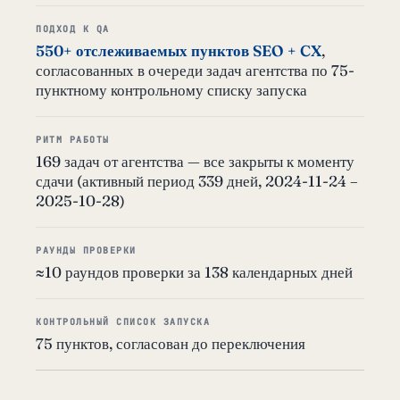
ПОДХОД К QA
550+ отслеживаемых пунктов SEO + CX
,
согласованных в очереди задач агентства по 75-
пунктному контрольному списку запуска
РИТМ РАБОТЫ
169 задач от агентства — все закрыты к моменту
сдачи (активный период 339 дней, 2024-11-24 –
2025-10-28)
РАУНДЫ ПРОВЕРКИ
≈10 раундов проверки за 138 календарных дней
КОНТРОЛЬНЫЙ СПИСОК ЗАПУСКА
75 пунктов, согласован до переключения