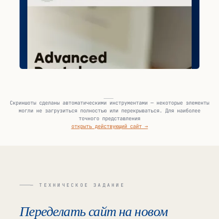
Скриншоты сделаны автоматическими инструментами — некоторые элементы
могли не загрузиться полностью или перекрываться. Для наиболее
точного представления
открыть действующий сайт →
— ТЕХНИЧЕСКОЕ ЗАДАНИЕ
Переделать сайт на новом