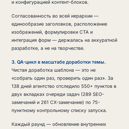
и конфигурацией контент-блоков.
Согласованность во всей иерархии —
единообразие заголовков, расположение
изображений, формулировки CTA и
интеграция форм — держалась на аккуратной
разработке, а не на творчестве.
3. QA-цикл в масштабе доработки темы.
Чистая доработка шаблона — это не
«собрать один раз, проверить один раз». За
138 дней агентство отследило 550+ пунктов в
двух вкладках очереди задач (289 SEO-
замечаний и 261 CX-замечание) по 75-
пунктному контрольному списку запуска.
Каждый раунд — обновление внутренних