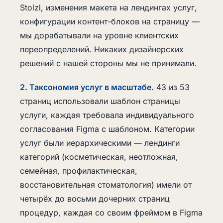
Stolzl, изменения макета на лендингах услуг,
конфигурации контент-блоков на страницу —
мы дорабатывали на уровне клиентских
переопределений. Никаких дизайнерских
решений с нашей стороны мы не принимали.
2. Таксономия услуг в масштабе.
43 из 53
страниц использовали шаблон страницы
услуги, каждая требовала индивидуального
согласования Figma с шаблоном. Категории
услуг были иерархическими — лендинги
категорий (косметическая, неотложная,
семейная, профилактическая,
восстановительная стоматология) имели от
четырёх до восьми дочерних страниц
процедур, каждая со своим фреймом в Figma