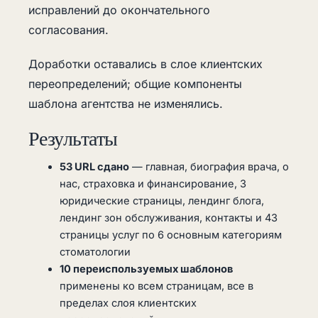
исправлений до окончательного
согласования.
Доработки оставались в слое клиентских
переопределений; общие компоненты
шаблона агентства не изменялись.
Результаты
53 URL сдано
— главная, биография врача, о
нас, страховка и финансирование, 3
юридические страницы, лендинг блога,
лендинг зон обслуживания, контакты и 43
страницы услуг по 6 основным категориям
стоматологии
10 переиспользуемых шаблонов
применены ко всем страницам, все в
пределах слоя клиентских