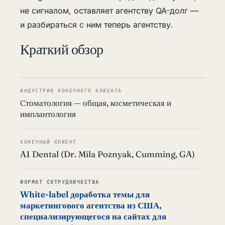
не сигналом, оставляет агентству QA-долг —
и разбираться с ним теперь агентству.
Краткий обзор
ИНДУСТРИЯ КОНЕЧНОГО КЛИЕНТА
Стоматология — общая, косметическая и
имплантология
КОНЕЧНЫЙ КЛИЕНТ
A1 Dental (Dr. Mila Poznyak, Cumming, GA)
ФОРМАТ СОТРУДНИЧЕСТВА
White-label доработка темы для
маркетингового агентства из США,
специализирующегося на сайтах для