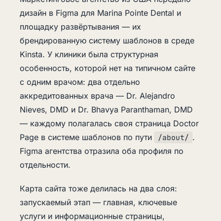
дизайн в Figma для Marina Pointe Dental и
площадку развёртывания — их
брендированную систему шаблонов в среде
Kinsta. У клиники была структурная
особенность, которой нет на типичном сайте
с одним врачом: два отдельно
аккредитованных врача — Dr. Alejandro
Nieves, DMD и Dr. Bhavya Paranthaman, DMD
— каждому полагалась своя страница Doctor
Page в системе шаблонов по пути
.
/about/
Figma агентства отразила оба профиля по
отдельности.
Карта сайта тоже делилась на два слоя:
запускаемый этап — главная, ключевые
услуги и информационные страницы,