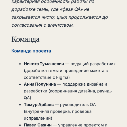
характерная особенность работы по
доработке темы, где «фаза QA» не
закрывается чисто; цикл продолжается до
согласования с агентством.
Команда
Команда проекта
Никита Тумашевич
— ведущий разработчик
(доработка темы и приведение макета в
соответствие с Figma)
Анна Полунина
— поддержка дизайна и
разработки (координация дизайна, раунды
QA)
Тимур Арбаев
— руководитель QA
(внутренняя проверка, проверка
исправлений)
Павел Сажин
— управление проектом и