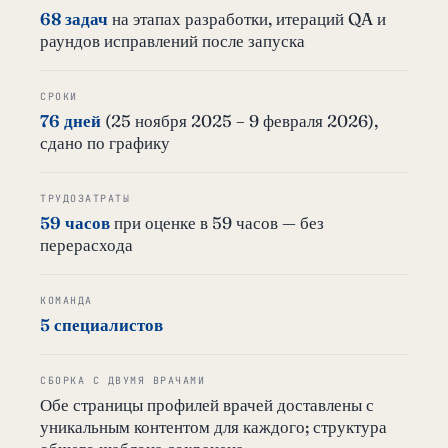
68 задач
на этапах разработки, итераций QA и
раундов исправлений после запуска
СРОКИ
76 дней
(25 ноября 2025 – 9 февраля 2026),
сдано по графику
ТРУДОЗАТРАТЫ
59 часов
при оценке в 59 часов — без
перерасхода
КОМАНДА
5 специалистов
СБОРКА С ДВУМЯ ВРАЧАМИ
Обе страницы профилей врачей доставлены с
уникальным контентом для каждого; структура