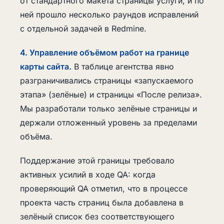
от стандартного макета страницы услуги, и по
ней прошло несколько раундов исправлений
с отдельной задачей в Redmine.
4. Управление объёмом работ на границе
карты сайта.
В таблице агентства явно
разграничивались страницы «запускаемого
этапа» (зелёные) и страницы «После релиза».
Мы разработали только зелёные страницы и
держали отложенный уровень за пределами
объёма.
Поддержание этой границы требовало
активных усилий в ходе QA: когда
проверяющий QA отметил, что в процессе
проекта часть страниц была добавлена в
зелёный список без соответствующего