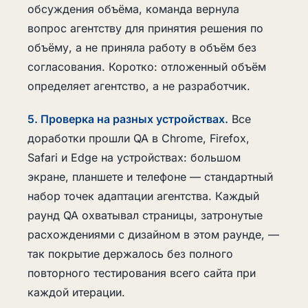
обсуждения объёма, команда вернула
вопрос агентству для принятия решения по
объёму, а не приняла работу в объём без
согласования. Коротко: отложенный объём
определяет агентство, а не разработчик.
5. Проверка на разных устройствах.
Все
доработки прошли QA в Chrome, Firefox,
Safari и Edge на устройствах: большом
экране, планшете и телефоне — стандартный
набор точек адаптации агентства. Каждый
раунд QA охватывал страницы, затронутые
расхождениями с дизайном в этом раунде, —
так покрытие держалось без полного
повторного тестирования всего сайта при
каждой итерации.