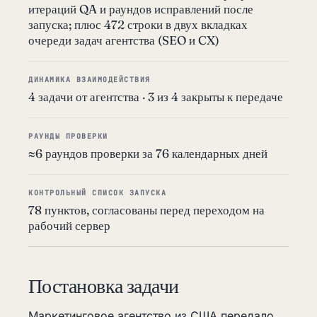
итераций QA и раундов исправлений после
запуска; плюс 472 строки в двух вкладках
очереди задач агентства (SEO и CX)
ДИНАМИКА ВЗАИМОДЕЙСТВИЯ
4 задачи от агентства · 3 из 4 закрыты к передаче
РАУНДЫ ПРОВЕРКИ
≈6 раундов проверки за 76 календарных дней
КОНТРОЛЬНЫЙ СПИСОК ЗАПУСКА
78 пунктов, согласованы перед переходом на
рабочий сервер
Постановка задачи
Маркетинговое агентство из США передало