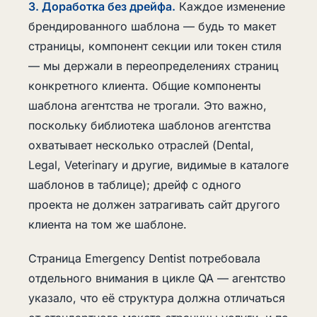
3. Доработка без дрейфа.
Каждое изменение
брендированного шаблона — будь то макет
страницы, компонент секции или токен стиля
— мы держали в переопределениях страниц
конкретного клиента. Общие компоненты
шаблона агентства не трогали. Это важно,
поскольку библиотека шаблонов агентства
охватывает несколько отраслей (Dental,
Legal, Veterinary и другие, видимые в каталоге
шаблонов в таблице); дрейф с одного
проекта не должен затрагивать сайт другого
клиента на том же шаблоне.
Страница Emergency Dentist потребовала
отдельного внимания в цикле QA — агентство
указало, что её структура должна отличаться