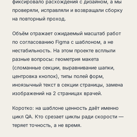
фиксировало расхождения с дизайном, а мы
проверяли, исправляли и возвращали сборку
на повторный проход.
Объём отражает ожидаемый масштаб работ
по согласованию Figma с шаблоном, а не
нестабильность. На этом проекте всплыли
разные вопросы: геометрия макета
(сломанные секции, выравнивание шапки,
центровка кнопок), типы полей форм,
иноязычный текст в секции страницы, замена
изображений на 2 страницах врачей.
Коротко: на шаблоне ценность даёт именно
цикл QA. Кто срезает циклы ради скорости —
теряет точность, а не время.