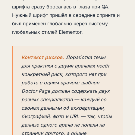
шрифта сразу бросалась в глаза при QA.
Нужный шрифт пришёл в середине спринта и
был применён глобально через систему
глобальных стилей Elementor.
Контекст рисков.
Доработка темы
для практики с двумя врачами несёт
конкретный риск, которого нет при
работе с одним врачом: шаблон
Doctor Page должен содержать двух
разных специалистов — каждый со
своими данными об аккредитации,
биографией, фото и URL — так, чтобы
данные одного врача не попали на
страницу другого, а общие