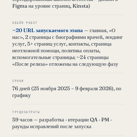
Figma на уровне страниц, Kinsta)
ОБЪЁМ РАБОТ
~20 URL запускаемого этапа
— главная, «О
нас», 2 страницы с биографиями врачей, лендинг
услуг, 5+ страниц услуг, контакты, страница
неотложной помощи, политика оплаты,
вспомогательные страницы; ~24 страницы
«После релиза» отложены на следующую фазу
СРОКИ
76 дней (25 ноября 2025 – 9 февраля 2026), по
графику
ТРУДОЗАТРАТЫ
59 часов — разработка · итерации QA · PM ·
раунды исправлений после запуска