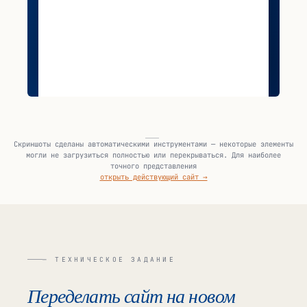
Скриншоты сделаны автоматическими инструментами — некоторые элементы
могли не загрузиться полностью или перекрываться. Для наиболее
точного представления
открыть действующий сайт →
— ТЕХНИЧЕСКОЕ ЗАДАНИЕ
Переделать сайт на новом