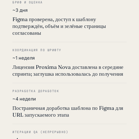
БРИФ И ОЦЕНКА
~3 дня
Figma проверена, доступ к шаблону
подтверждён, объём и зелёные страницы
согласованы
КООРДИНАЦИЯ ПО ШРИФТУ
~1 неделя
Лицензия Proxima Nova доставлена в середине
спринта; заглушка использовалась до получения
РАЗРАБОТКА ДОРАБОТОК
~4 недели
Постраничная доработка шаблона по Figma для
URL запускаемого этапа
ИТЕРАЦИИ QA (НЕПРЕРЫВНО)