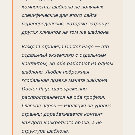
компоненты шаблона не получили
специфические для этого сайта
переопределения, которые затронут
других клиентов на том же шаблоне.
Каждая страница Doctor Page — это
отдельный экземпляр с отдельным
контентом, но обе работают на одном
шаблоне. Любая небрежная
глобальная правка макета шаблона
Doctor Page одновременно
распространяется на оба профиля.
Главное здесь — изоляция на уровне
страниц: дорабатывается контент
каждого конкретного врача, а не
структура шаблона.