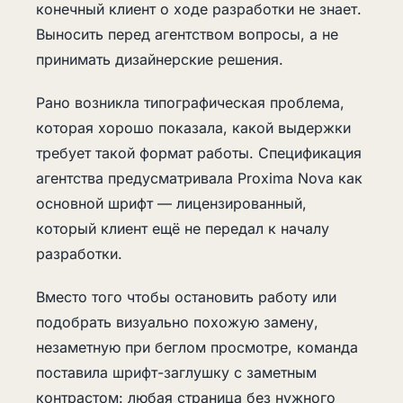
конечный клиент о ходе разработки не знает.
Выносить перед агентством вопросы, а не
принимать дизайнерские решения.
Рано возникла типографическая проблема,
которая хорошо показала, какой выдержки
требует такой формат работы. Спецификация
агентства предусматривала Proxima Nova как
основной шрифт — лицензированный,
который клиент ещё не передал к началу
разработки.
Вместо того чтобы остановить работу или
подобрать визуально похожую замену,
незаметную при беглом просмотре, команда
поставила шрифт-заглушку с заметным
контрастом: любая страница без нужного