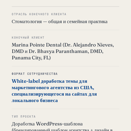
ОТРАСЛЬ КОНЕЧНОГО КЛИЕНТА
Стоматология — общая и семейная практика
КОНЕЧНЫЙ КЛИЕНТ
Marina Pointe Dental (Dr. Alejandro Nieves,
DMD и Dr. Bhavya Paranthaman, DMD,
Panama City, FL)
ФОРМАТ СОТРУДНИЧЕСТВА
White-label доработка темы для
маркетингового агентства из США,
специализирующегося на сайтах для
локального бизнеса
ТИП ПРОЕКТА
Доработка WordPress-шаблона
(брендированный шаблон агентства + дизайн в