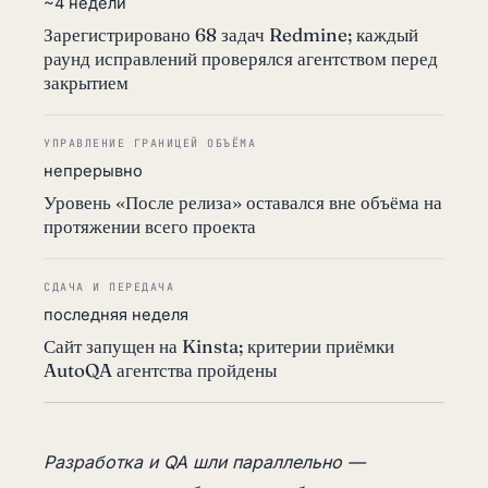
~4 недели
Зарегистрировано 68 задач Redmine; каждый
раунд исправлений проверялся агентством перед
закрытием
УПРАВЛЕНИЕ ГРАНИЦЕЙ ОБЪЁМА
непрерывно
Уровень «После релиза» оставался вне объёма на
протяжении всего проекта
СДАЧА И ПЕРЕДАЧА
последняя неделя
Сайт запущен на Kinsta; критерии приёмки
AutoQA агентства пройдены
Разработка и QA шли параллельно —