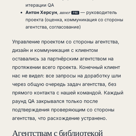
итерации QA
Антон Херсун
,
xaver
— руководитель
PRO
проекта (оценка, коммуникация со стороны
агентства, согласование)
Управление проектом со стороны агентства,
дизайн и коммуникация с клиентом
оставались за партнёрским агентством на
протяжении всего проекта. Конечный клиент
нас не видел: все запросы на доработку шли
через общую очередь задач агентства, без
прямого контакта с нашей командой. Каждый
раунд QA закрывался только после
подтверждения проверяющим со стороны
агентства, что расхождение устранено.
Агентствам с библиотекой