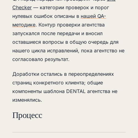
Checker
— категории проверок и порог
нулевых ошибок описаны в
нашей QA-
методике
. Контур проверки агентства
запускался после передачи и вносил
оставшиеся вопросы в общую очередь для
нашего цикла исправлений, пока агентство не
согласовало результат.
Доработки остались в переопределениях
страниц конкретного клиента; общие
компоненты шаблона DENTAL агентства не
изменялись.
Процесс