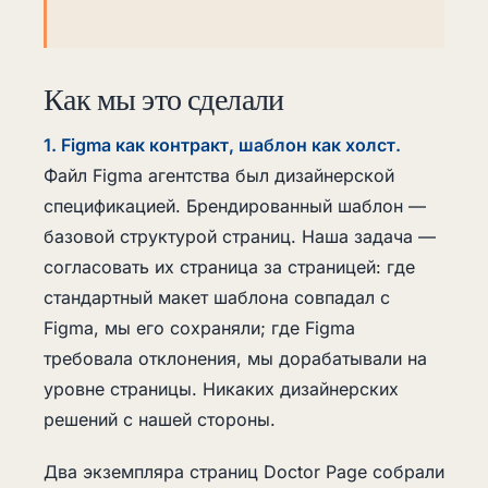
Как мы это сделали
1. Figma как контракт, шаблон как холст.
Файл Figma агентства был дизайнерской
спецификацией. Брендированный шаблон —
базовой структурой страниц. Наша задача —
согласовать их страница за страницей: где
стандартный макет шаблона совпадал с
Figma, мы его сохраняли; где Figma
требовала отклонения, мы дорабатывали на
уровне страницы. Никаких дизайнерских
решений с нашей стороны.
Два экземпляра страниц Doctor Page собрали