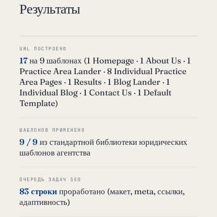
Результаты
URL ПОСТРОЕНО
17
на 9 шаблонах (1 Homepage · 1 About Us · 1
Practice Area Lander · 8 Individual Practice
Area Pages · 1 Results · 1 Blog Lander · 1
Individual Blog · 1 Contact Us · 1 Default
Template)
ШАБЛОНОВ ПРИМЕНЕНО
9 / 9
из стандартной библиотеки юридических
шаблонов агентства
ОЧЕРЕДЬ ЗАДАЧ SEO
83 строки
проработано (макет, meta, ссылки,
адаптивность)