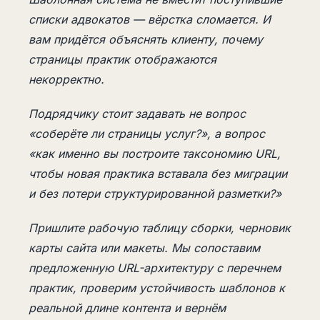
списки адвокатов — вёрстка сломается. И
вам придётся объяснять клиенту, почему
страницы практик отображаются
некорректно.
Подрядчику стоит задавать не вопрос
«соберёте ли страницы услуг?», а вопрос
«как именно вы построите таксономию URL,
чтобы новая практика вставала без миграции
и без потери структурированной разметки?»
Пришлите рабочую таблицу сборки, черновик
карты сайта или макеты. Мы сопоставим
предложенную URL-архитектуру с перечнем
практик, проверим устойчивость шаблонов к
реальной длине контента и вернём