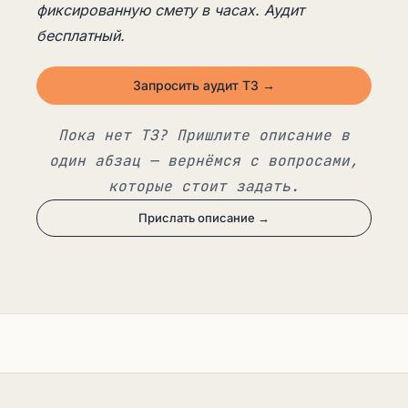
фиксированную смету в часах. Аудит
бесплатный.
Запросить аудит ТЗ →
Пока нет ТЗ? Пришлите описание в
один абзац — вернёмся с вопросами,
которые стоит задать.
Прислать описание →