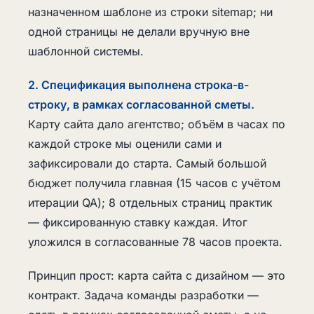
назначенном шаблоне из строки sitemap; ни
одной страницы не делали вручную вне
шаблонной системы.
2. Спецификация выполнена строка-в-
строку, в рамках согласованной сметы.
Карту сайта дало агентство; объём в часах по
каждой строке мы оценили сами и
зафиксировали до старта. Самый большой
бюджет получила главная (15 часов с учётом
итерации QA); 8 отдельных страниц практик
— фиксированную ставку каждая. Итог
уложился в согласованные 78 часов проекта.
Принцип прост: карта сайта с дизайном — это
контракт. Задача команды разработки —