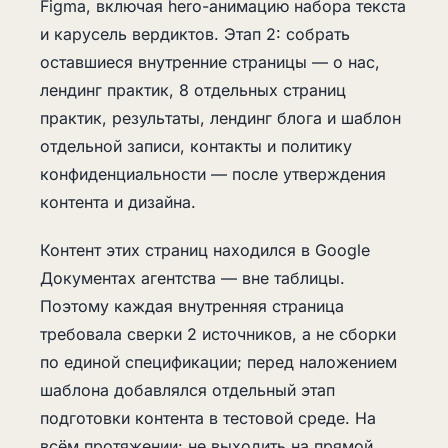
Figma, включая hero-анимацию набора текста
и карусель вердиктов. Этап 2: собрать
оставшиеся внутренние страницы — о нас,
лендинг практик, 8 отдельных страниц
практик, результаты, лендинг блога и шаблон
отдельной записи, контакты и политику
конфиденциальности — после утверждения
контента и дизайна.
Контент этих страниц находился в Google
Документах агентства — вне таблицы.
Поэтому каждая внутренняя страница
требовала сверки 2 источников, а не сборки
по единой спецификации; перед наложением
шаблона добавлялся отдельный этап
подготовки контента в тестовой среде. На
всём протяжении: не выходить на прямой