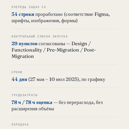
ОЧЕРЕДЬ ЗАДАЧ CX
34 строки
проработано (соответствие Figma,
шрифты, изображения, формы)
КОНТРОЛЬНЫЙ СПИСОК ЗАПУСКА
29 пунктов
согласованы — Design /
Functionality / Pre-Migration / Post-
Migration
СРОКИ
44 дня
(27 мая – 10 июл 2025), по графику
ТРУДОЗАТРАТЫ
78 ч / 78 ч оценка
— без перерасхода, без
расширения объёма
ПЕРЕДАЧА