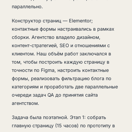
параллельно.
Конструктор страниц — Elementor;
контактные формы настраивались в рамках
сборки. Агентство владело дизайном,
контент-стратегией, SEO и отношениями с
клиентом. Наш объём работ заключался в
том, чтобы построить каждую страницу в
точности по Figma, настроить контактные
формы, реализовать фильтрацию блога по
категориям и проработать две параллельные
очереди задач QA до принятия сайта
агентством.
Задача была поэтапной. Этап 1: собрать
главную страницу (15 часов) по прототипу в