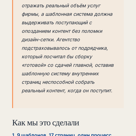
отражать реальный объём услуг
фирмы, а шаблонная система должна
выдерживать поступающий с
опозданием контент без поломки
дизайн-сетки. Агентство
подстраховывалось от подрядчика,
который посчитал бы сборку
«готовой» со сдачей главной, оставив
шаблонную систему внутренних
страниц неспособной собрать
реальный контент, когда он поступит.
Как мы это сделали
1. 9 шаблонов, 17 страниц, один процесс