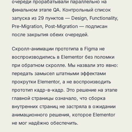
очереди прорабатывали параллельно на
финальном этапе QA. Контрольный список
запуска из 29 пунктов — Design, Functionality,
Pre-Migration, Post-Migration — подписан
после закрытия обеих очередей.
Скролл-анимации прототипа в Figma не
воспроизводились в Elementor без поломки
при обратном скролле. Мы назвали это явно:
передать замысел штатными эффектами
прокрутки Elementor, а не воспроизводить
прототип кадр-в-кадр. Это решение на этапе
главной страницы означало, что сборка
внутренних страниц не застряла в ожидании
анимационного решения, которое Elementor
не мог надёжно обеспечить.