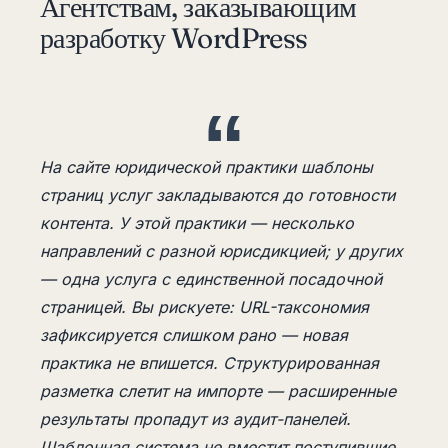
Агентствам, заказывающим
разработку WordPress
На сайте юридической практики шаблоны
страниц услуг закладываются до готовности
контента. У этой практики — несколько
направлений с разной юрисдикцией; у других
— одна услуга с единственной посадочной
страницей. Вы рискуете: URL-таксономия
зафиксируется слишком рано — новая
практика не впишется. Структурированная
разметка слетит на импорте — расширенные
результаты пропадут из аудит-панелей.
Шаблонная система не вместит поступившие