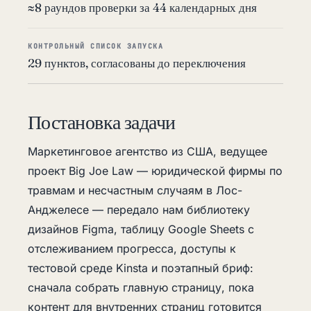
≈8 раундов проверки за 44 календарных дня
КОНТРОЛЬНЫЙ СПИСОК ЗАПУСКА
29 пунктов, согласованы до переключения
Постановка задачи
Маркетинговое агентство из США, ведущее
проект Big Joe Law — юридической фирмы по
травмам и несчастным случаям в Лос-
Анджелесе — передало нам библиотеку
дизайнов Figma, таблицу Google Sheets с
отслеживанием прогресса, доступы к
тестовой среде Kinsta и поэтапный бриф:
сначала собрать главную страницу, пока
контент для внутренних страниц готовится