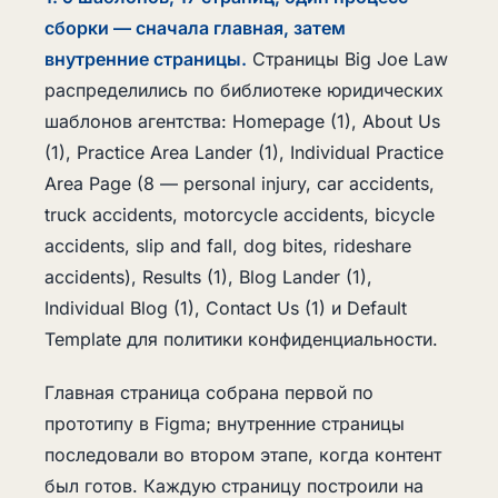
сборки — сначала главная, затем
внутренние страницы.
Страницы Big Joe Law
распределились по библиотеке юридических
шаблонов агентства: Homepage (1), About Us
(1), Practice Area Lander (1), Individual Practice
Area Page (8 — personal injury, car accidents,
truck accidents, motorcycle accidents, bicycle
accidents, slip and fall, dog bites, rideshare
accidents), Results (1), Blog Lander (1),
Individual Blog (1), Contact Us (1) и Default
Template для политики конфиденциальности.
Главная страница собрана первой по
прототипу в Figma; внутренние страницы
последовали во втором этапе, когда контент
был готов. Каждую страницу построили на