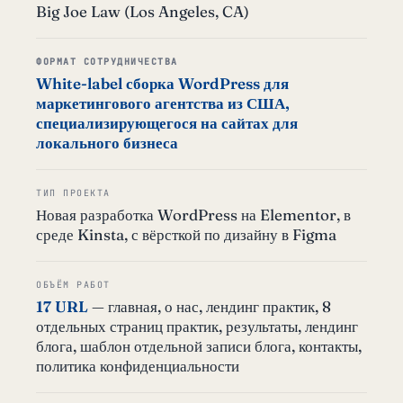
Big Joe Law (Los Angeles, CA)
ФОРМАТ СОТРУДНИЧЕСТВА
White-label сборка WordPress для
маркетингового агентства из США,
специализирующегося на сайтах для
локального бизнеса
ТИП ПРОЕКТА
Новая разработка WordPress на Elementor, в
среде Kinsta, с вёрсткой по дизайну в Figma
ОБЪЁМ РАБОТ
17 URL
— главная, о нас, лендинг практик, 8
отдельных страниц практик, результаты, лендинг
блога, шаблон отдельной записи блога, контакты,
политика конфиденциальности