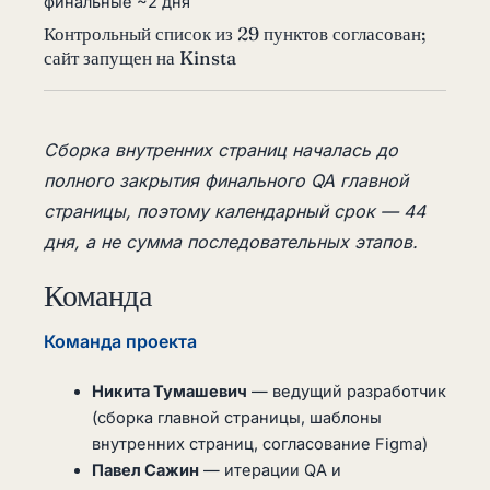
финальные ~2 дня
Контрольный список из 29 пунктов согласован;
сайт запущен на Kinsta
Сборка внутренних страниц началась до
полного закрытия финального QA главной
страницы, поэтому календарный срок — 44
дня, а не сумма последовательных этапов.
Команда
Команда проекта
Никита Тумашевич
— ведущий разработчик
(сборка главной страницы, шаблоны
внутренних страниц, согласование Figma)
Павел Сажин
— итерации QA и