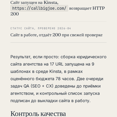
Сайт запущен на Kinsta,
возвращает HTTP
https://callbigjoe.com/
200
СТАТУС САЙТА, ПРОВЕРЕНО 2026-04
Сайт в работе, отдаёт 200 при свежей проверке
Результат, если просто: сборка юридического
сайта агентства на 17 URL запущена на 9
шаблонах в среде Kinsta, в рамках
оценённого бюджета 78 часов. Две очереди
задач QA (SEO + CX) доведены до приёмки
агентством, и контрольный список запуска
подписан до выкладки сайта в работу.
Контроль качества