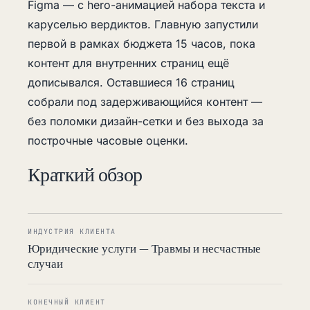
Figma — с hero-анимацией набора текста и
каруселью вердиктов. Главную запустили
первой в рамках бюджета 15 часов, пока
контент для внутренних страниц ещё
дописывался. Оставшиеся 16 страниц
собрали под задерживающийся контент —
без поломки дизайн-сетки и без выхода за
построчные часовые оценки.
Краткий обзор
ИНДУСТРИЯ КЛИЕНТА
Юридические услуги — Травмы и несчастные
случаи
КОНЕЧНЫЙ КЛИЕНТ