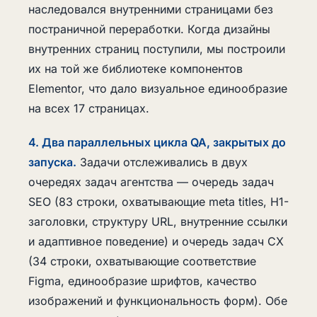
наследовался внутренними страницами без
постраничной переработки. Когда дизайны
внутренних страниц поступили, мы построили
их на той же библиотеке компонентов
Elementor, что дало визуальное единообразие
на всех 17 страницах.
4. Два параллельных цикла QA, закрытых до
запуска.
Задачи отслеживались в двух
очередях задач агентства — очередь задач
SEO (83 строки, охватывающие meta titles, H1-
заголовки, структуру URL, внутренние ссылки
и адаптивное поведение) и очередь задач CX
(34 строки, охватывающие соответствие
Figma, единообразие шрифтов, качество
изображений и функциональность форм). Обе