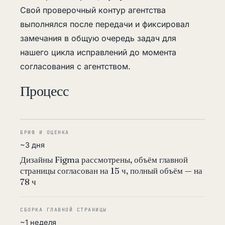
Свой проверочный контур агентства
выполнялся после передачи и фиксировал
замечания в общую очередь задач для
нашего цикла исправлений до момента
согласования с агентством.
Процесс
БРИФ И ОЦЕНКА
~3 дня
Дизайны Figma рассмотрены, объём главной
страницы согласован на 15 ч, полный объём — на
78 ч
СБОРКА ГЛАВНОЙ СТРАНИЦЫ
~1 неделя