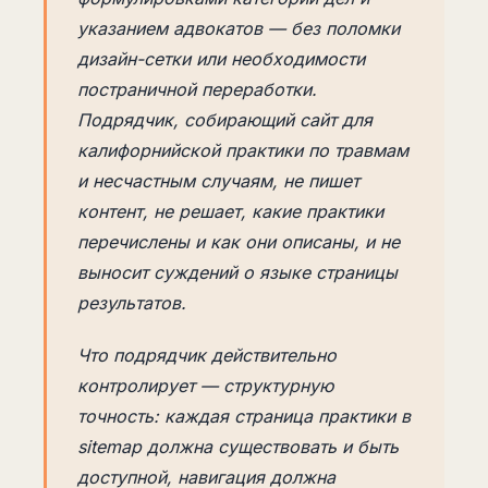
указанием адвокатов — без поломки
дизайн-сетки или необходимости
постраничной переработки.
Подрядчик, собирающий сайт для
калифорнийской практики по травмам
и несчастным случаям, не пишет
контент, не решает, какие практики
перечислены и как они описаны, и не
выносит суждений о языке страницы
результатов.
Что подрядчик действительно
контролирует — структурную
точность: каждая страница практики в
sitemap должна существовать и быть
доступной, навигация должна