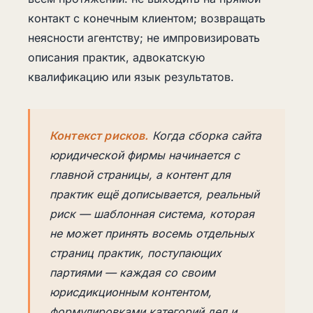
контакт с конечным клиентом; возвращать
неясности агентству; не импровизировать
описания практик, адвокатскую
квалификацию или язык результатов.
Контекст рисков.
Когда сборка сайта
юридической фирмы начинается с
главной страницы, а контент для
практик ещё дописывается, реальный
риск — шаблонная система, которая
не может принять восемь отдельных
страниц практик, поступающих
партиями — каждая со своим
юрисдикционным контентом,
формулировками категорий дел и