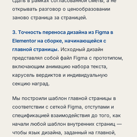
сдать в рамках согласованной сметы, а не
открывать разговор о ценообразовании
заново страница за страницей.
3. Точность переноса дизайна из Figma в
Elementor на сборке, начинающейся с
главной страницы.
Исходный дизайн
представлял собой файл Figma с прототипом,
включающим анимацию набора текста,
карусель вердиктов и индивидуальную
секцию наград.
Мы построили шаблон главной страницы в
соответствии с сеткой Figma, отступами и
спецификацией взаимодействия до того, как
начали любой шаблон внутренних страниц —
чтобы язык дизайна, заданный на главной,