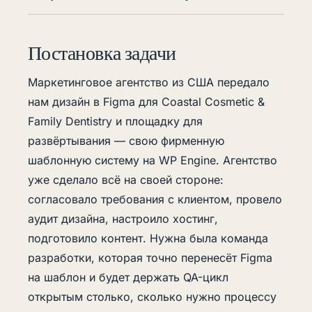
Постановка задачи
Маркетинговое агентство из США передало
нам дизайн в Figma для Coastal Cosmetic &
Family Dentistry и площадку для
развёртывания — свою фирменную
шаблонную систему на WP Engine. Агентство
уже сделало всё на своей стороне:
согласовало требования с клиентом, провело
аудит дизайна, настроило хостинг,
подготовило контент. Нужна была команда
разработки, которая точно перенесёт Figma
на шаблон и будет держать QA-цикл
открытым столько, сколько нужно процессу