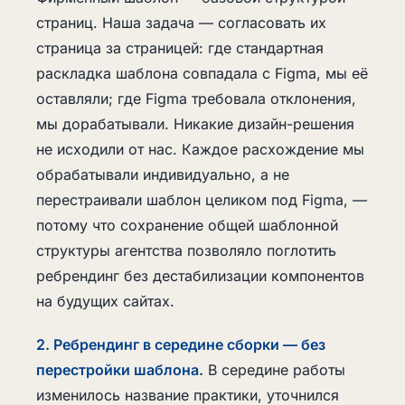
страниц. Наша задача — согласовать их
страница за страницей: где стандартная
раскладка шаблона совпадала с Figma, мы её
оставляли; где Figma требовала отклонения,
мы дорабатывали. Никакие дизайн-решения
не исходили от нас. Каждое расхождение мы
обрабатывали индивидуально, а не
перестраивали шаблон целиком под Figma, —
потому что сохранение общей шаблонной
структуры агентства позволяло поглотить
ребрендинг без дестабилизации компонентов
на будущих сайтах.
2. Ребрендинг в середине сборки — без
перестройки шаблона.
В середине работы
изменилось название практики, уточнился