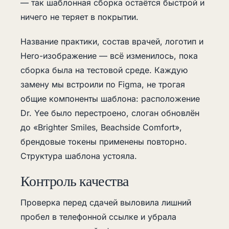
— так шаблонная сборка остаётся быстрой и
ничего не теряет в покрытии.
Название практики, состав врачей, логотип и
Hero-изображение — всё изменилось, пока
сборка была на тестовой среде. Каждую
замену мы встроили по Figma, не трогая
общие компоненты шаблона: расположение
Dr. Yee было перестроено, слоган обновлён
до «Brighter Smiles, Beachside Comfort»,
брендовые токены применены повторно.
Структура шаблона устояла.
Контроль качества
Проверка перед сдачей выловила лишний
пробел в телефонной ссылке и убрала