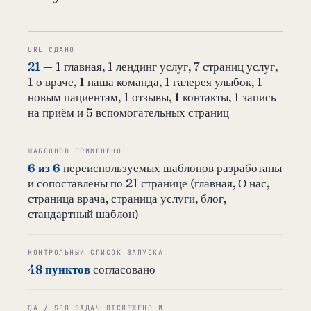
URL СДАНО
21
— 1 главная, 1 лендинг услуг, 7 страниц услуг,
1 о враче, 1 наша команда, 1 галерея улыбок, 1
новым пациентам, 1 отзывы, 1 контакты, 1 запись
на приём и 5 вспомогательных страниц
ШАБЛОНОВ ПРИМЕНЕНО
6 из 6
переиспользуемых шаблонов разработаны
и сопоставлены по 21 странице (главная, О нас,
страница врача, страница услуги, блог,
стандартный шаблон)
КОНТРОЛЬНЫЙ СПИСОК ЗАПУСКА
48 пунктов
согласовано
QA / SEO ЗАДАЧ ОТСЛЕЖЕНО И