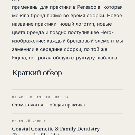
применены для практики в Pensacola, которая
меняла бренд прямо во время сборки. Новое
название практики, новый логотип, новые
цвета бренда и поздно поступившее Hero-
изображение: каждый брендовый элемент мы
заменили в середине сборки, по той же
Figma, не трогая общую структуру шаблона.
Краткий обзор
ОТРАСЛЬ КОНЕЧНОГО КЛИЕНТА
Стоматология — общая практика
КОНЕЧНЫЙ КЛИЕНТ
Coastal Cosmetic & Family Dentistry