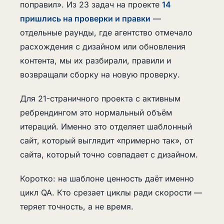
поправил». Из 23 задач на проекте
14
пришлись на проверки и правки
—
отдельные раунды, где агентство отмечало
расхождения с дизайном или обновления
контента, мы их разбирали, правили и
возвращали сборку на новую проверку.
Для 21-страничного проекта с активным
ребрендингом это нормальный объём
итераций. Именно это отделяет шаблонный
сайт, который выглядит «примерно так», от
сайта, который точно совпадает с дизайном.
Коротко: на шаблоне ценность даёт именно
цикл QA. Кто срезает циклы ради скорости —
теряет точность, а не время.