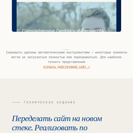
Скриншоты сделаны автоматическими инструментами — некоторые элементы
могли не загрузиться полностью или перекрываться. Для наиболее
точного представления
открыть действующий сайт →
— ТЕХНИЧЕСКОЕ ЗАДАНИЕ
Переделать сайт на новом
стеке. Реализовать по