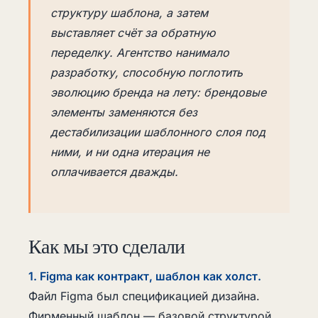
структуру шаблона, а затем
выставляет счёт за обратную
переделку. Агентство нанимало
разработку, способную поглотить
эволюцию бренда на лету: брендовые
элементы заменяются без
дестабилизации шаблонного слоя под
ними, и ни одна итерация не
оплачивается дважды.
Как мы это сделали
1. Figma как контракт, шаблон как холст.
Файл Figma был спецификацией дизайна.
Фирменный шаблон — базовой структурой