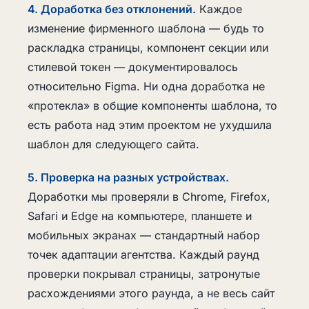
4. Доработка без отклонений.
Каждое
изменение фирменного шаблона — будь то
раскладка страницы, компонент секции или
стилевой токен — документировалось
относительно Figma. Ни одна доработка не
«протекла» в общие компоненты шаблона, то
есть работа над этим проектом не ухудшила
шаблон для следующего сайта.
5. Проверка на разных устройствах.
Доработки мы проверяли в Chrome, Firefox,
Safari и Edge на компьютере, планшете и
мобильных экранах — стандартный набор
точек адаптации агентства. Каждый раунд
проверки покрывал страницы, затронутые
расхождениями этого раунда, а не весь сайт