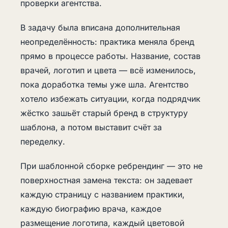
проверки агентства.
В задачу была вписана дополнительная
неопределённость: практика меняла бренд
прямо в процессе работы. Название, состав
врачей, логотип и цвета — всё изменилось,
пока доработка темы уже шла. Агентство
хотело избежать ситуации, когда подрядчик
жёстко зашьёт старый бренд в структуру
шаблона, а потом выставит счёт за
переделку.
При шаблонной сборке ребрендинг — это не
поверхностная замена текста: он задевает
каждую страницу с названием практики,
каждую биографию врача, каждое
размещение логотипа, каждый цветовой