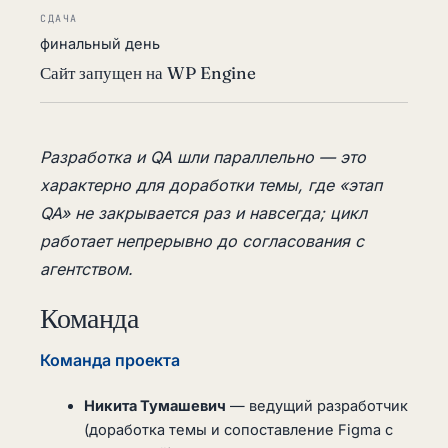
СДАЧА
финальный день
Сайт запущен на WP Engine
Разработка и QA шли параллельно — это
характерно для доработки темы, где «этап
QA» не закрывается раз и навсегда; цикл
работает непрерывно до согласования с
агентством.
Команда
Команда проекта
Никита Тумашевич
— ведущий разработчик
(доработка темы и сопоставление Figma с