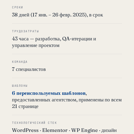
СРОКИ
38 дней (17 янв. – 26 февр. 2025), в срок
ТРУДОЗАТРАТЫ
43 часа — разработка, QA-итерации и
управление проектом
КОМАНДА
7 специалистов
ШАБЛОНЫ
6 переиспользуемых шаблонов
,
предоставленных агентством, применены по всем
21 странице
ТЕХНОЛОГИЧЕСКИЙ СТЕК
WordPress · Elementor · WP Engine · дизайн