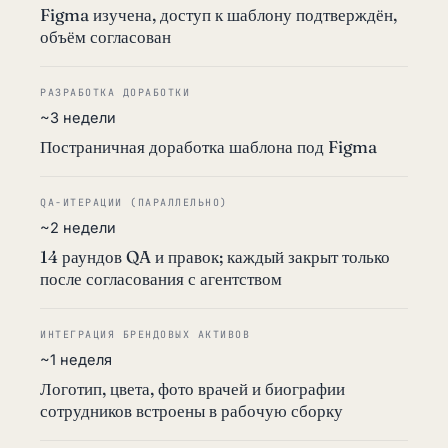
Figma изучена, доступ к шаблону подтверждён,
объём согласован
РАЗРАБОТКА ДОРАБОТКИ
~3 недели
Постраничная доработка шаблона под Figma
QA-ИТЕРАЦИИ (ПАРАЛЛЕЛЬНО)
~2 недели
14 раундов QA и правок; каждый закрыт только
после согласования с агентством
ИНТЕГРАЦИЯ БРЕНДОВЫХ АКТИВОВ
~1 неделя
Логотип, цвета, фото врачей и биографии
сотрудников встроены в рабочую сборку