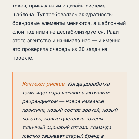
токен, привязанный к дизайн-системе
шаблона. Тут требовалась аккуратность:
брендовые элементы меняются, а шаблонный
слой под ними не дестабилизируется. Ради
этого агентство и нанимало нас — и именно
это проверяла очередь из 20 задач на
проекте.
Контекст рисков.
Когда доработка
темы идёт параллельно с активным
ребрендингом — новое название
практики, новый состав врачей, новый
логотип, новые цветовые токены —
типичный сценарий отказа: команда
жёстко зашивает старый бренд в