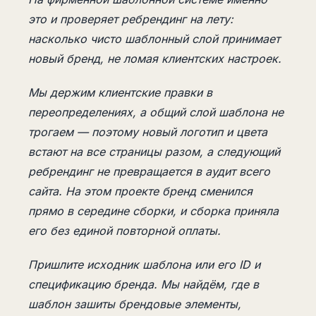
это и проверяет ребрендинг на лету:
насколько чисто шаблонный слой принимает
новый бренд, не ломая клиентских настроек.
Мы держим клиентские правки в
переопределениях, а общий слой шаблона не
трогаем — поэтому новый логотип и цвета
встают на все страницы разом, а следующий
ребрендинг не превращается в аудит всего
сайта. На этом проекте бренд сменился
прямо в середине сборки, и сборка приняла
его без единой повторной оплаты.
Пришлите исходник шаблона или его ID и
спецификацию бренда. Мы найдём, где в
шаблон зашиты брендовые элементы,