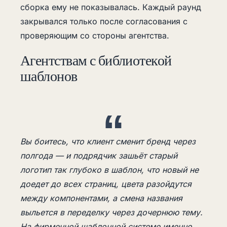
сборка ему не показывалась. Каждый раунд
закрывался только после согласования с
проверяющим со стороны агентства.
Агентствам с библиотекой
шаблонов
Вы боитесь, что клиент сменит бренд через
полгода — и подрядчик зашьёт старый
логотип так глубоко в шаблон, что новый не
доедет до всех страниц, цвета разойдутся
между компонентами, а смена названия
выльется в переделку через дочернюю тему.
На фирменной шаблонной системе именно