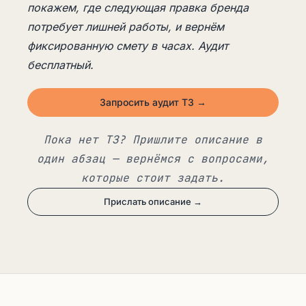
покажем, где следующая правка бренда
потребует лишней работы, и вернём
фиксированную смету в часах. Аудит
бесплатный.
Запросить аудит ТЗ →
Пока нет ТЗ? Пришлите описание в
один абзац — вернёмся с вопросами,
которые стоит задать.
Прислать описание →