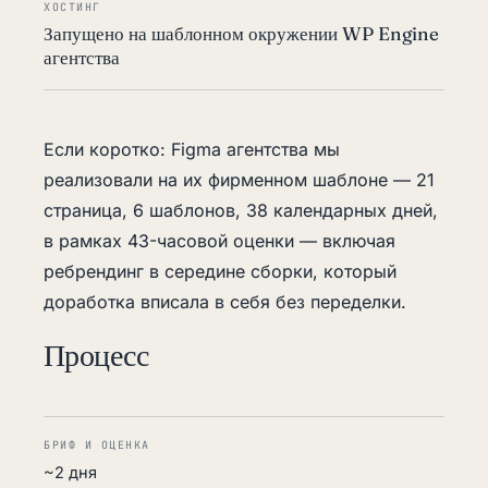
ХОСТИНГ
Запущено на шаблонном окружении WP Engine
агентства
Если коротко: Figma агентства мы
реализовали на их фирменном шаблоне — 21
страница, 6 шаблонов, 38 календарных дней,
в рамках 43-часовой оценки — включая
ребрендинг в середине сборки, который
доработка вписала в себя без переделки.
Процесс
БРИФ И ОЦЕНКА
~2 дня