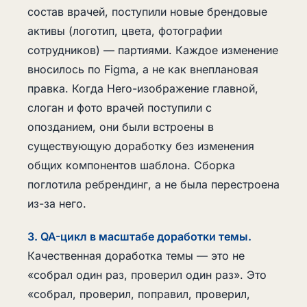
состав врачей, поступили новые брендовые
активы (логотип, цвета, фотографии
сотрудников) — партиями. Каждое изменение
вносилось по Figma, а не как внеплановая
правка. Когда Hero-изображение главной,
слоган и фото врачей поступили с
опозданием, они были встроены в
существующую доработку без изменения
общих компонентов шаблона. Сборка
поглотила ребрендинг, а не была перестроена
из-за него.
3. QA-цикл в масштабе доработки темы.
Качественная доработка темы — это не
«собрал один раз, проверил один раз». Это
«собрал, проверил, поправил, проверил,