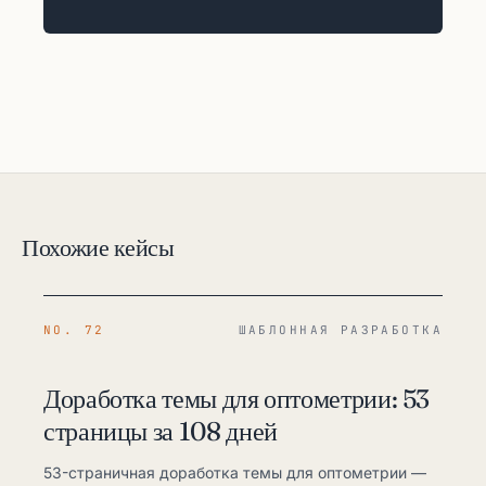
Похожие кейсы
NO. 72
ШАБЛОННАЯ РАЗРАБОТКА
Доработка темы для оптометрии: 53
страницы за 108 дней
53-страничная доработка темы для оптометрии —